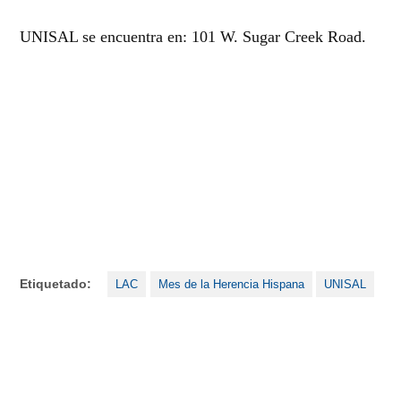
UNISAL se encuentra en: 101 W. Sugar Creek Road.
Etiquetado:
LAC
Mes de la Herencia Hispana
UNISAL