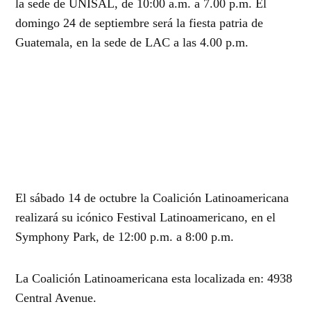
la sede de UNISAL, de 10:00 a.m. a 7.00 p.m. El
domingo 24 de septiembre será la fiesta patria de
Guatemala, en la sede de LAC a las 4.00 p.m.
El sábado 14 de octubre la Coalición Latinoamericana
realizará su icónico Festival Latinoamericano, en el
Symphony Park, de 12:00 p.m. a 8:00 p.m.
La Coalición Latinoamericana esta localizada en: 4938
Central Avenue.