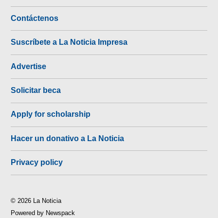
Contáctenos
Suscríbete a La Noticia Impresa
Advertise
Solicitar beca
Apply for scholarship
Hacer un donativo a La Noticia
Privacy policy
© 2026 La Noticia
Powered by Newspack