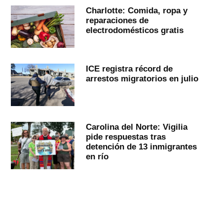
Charlotte: Comida, ropa y
reparaciones de
electrodomésticos gratis
ICE registra récord de
arrestos migratorios en julio
Carolina del Norte: Vigilia
pide respuestas tras
detención de 13 inmigrantes
en río