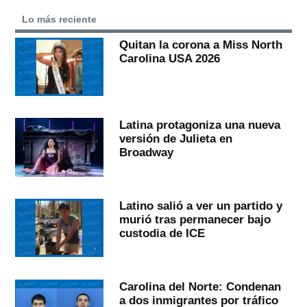
Lo más reciente
Quitan la corona a Miss North
Carolina USA 2026
Latina protagoniza una nueva
versión de Julieta en
Broadway
Latino salió a ver un partido y
murió tras permanecer bajo
custodia de ICE
Carolina del Norte: Condenan
a dos inmigrantes por tráfico