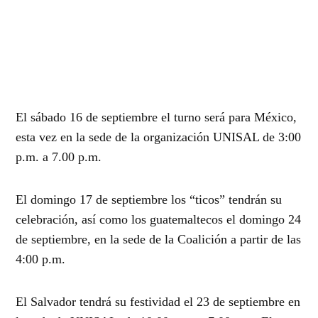
El sábado 16 de septiembre el turno será para México,
esta vez en la sede de la organización UNISAL de 3:00
p.m. a 7.00 p.m.
El domingo 17 de septiembre los “ticos” tendrán su
celebración, así como los guatemaltecos el domingo 24
de septiembre, en la sede de la Coalición a partir de las
4:00 p.m.
El Salvador tendrá su festividad el 23 de septiembre en