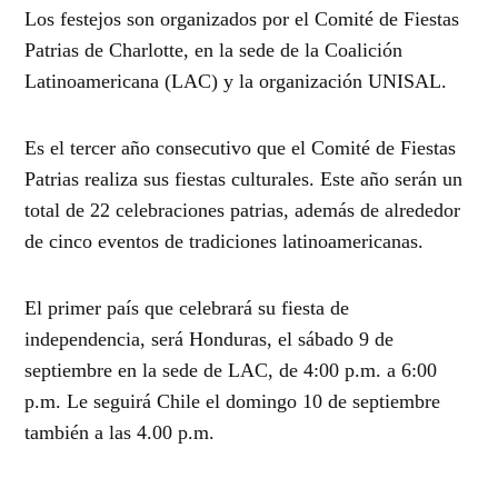
Los festejos son organizados por el Comité de Fiestas
Patrias de Charlotte, en la sede de la Coalición
Latinoamericana (LAC) y la organización UNISAL.
Es el tercer año consecutivo que el Comité de Fiestas
Patrias realiza sus fiestas culturales. Este año serán un
total de 22 celebraciones patrias, además de alrededor
de cinco eventos de tradiciones latinoamericanas.
El primer país que celebrará su fiesta de
independencia, será Honduras, el sábado 9 de
septiembre en la sede de LAC, de 4:00 p.m. a 6:00
p.m. Le seguirá Chile el domingo 10 de septiembre
también a las 4.00 p.m.