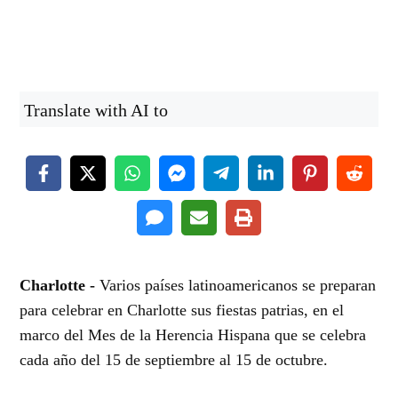
Translate with AI to
Charlotte -
Varios países latinoamericanos se preparan
para celebrar en Charlotte sus fiestas patrias, en el
marco del Mes de la Herencia Hispana que se celebra
cada año del 15 de septiembre al 15 de octubre.