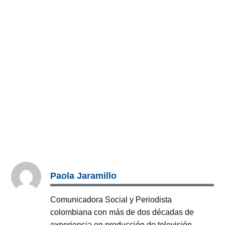
Paola Jaramillo
Comunicadora Social y Periodista
colombiana con más de dos décadas de
experiencia en producción de televisión,