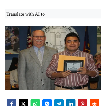
Translate with AI to