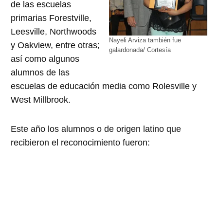
de las escuelas
primarias Forestville,
Leesville, Northwoods
Nayeli Arviza también fue
y Oakview, entre otras;
galardonada/ Cortesía
así como algunos
alumnos de las
escuelas de educación media como Rolesville y
West Millbrook.
Este año los alumnos o de origen latino que
recibieron el reconocimiento fueron: