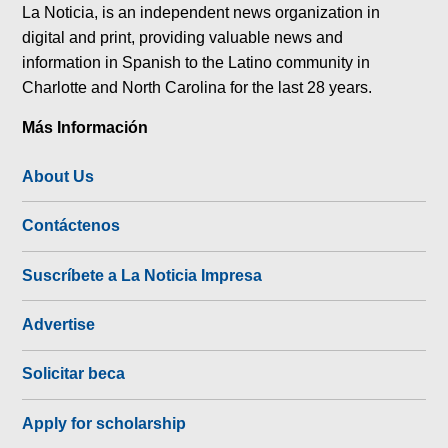
La Noticia, is an independent news organization in
digital and print, providing valuable news and
information in Spanish to the Latino community in
Charlotte and North Carolina for the last 28 years.
Más Información
About Us
Contáctenos
Suscríbete a La Noticia Impresa
Advertise
Solicitar beca
Apply for scholarship