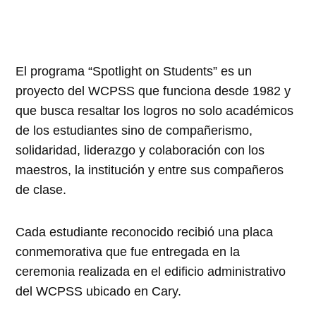
El programa “Spotlight on Students” es un
proyecto del WCPSS que funciona desde 1982 y
que busca resaltar los logros no solo académicos
de los estudiantes sino de compañerismo,
solidaridad, liderazgo y colaboración con los
maestros, la institución y entre sus compañeros
de clase.
Cada estudiante reconocido recibió una placa
conmemorativa que fue entregada en la
ceremonia realizada en el edificio administrativo
del WCPSS ubicado en Cary.