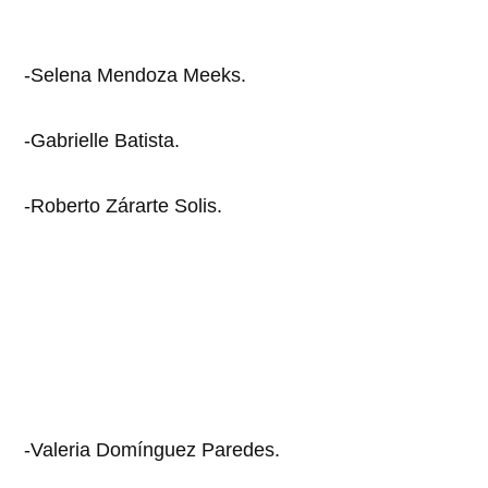
-Selena Mendoza Meeks.
-Gabrielle Batista.
-Roberto Zárarte Solis.
-Valeria Domínguez Paredes.