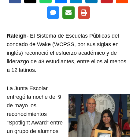
Raleigh-
El Sistema de Escuelas Públicas del
condado de Wake (WCPSS, por sus siglas en
inglés) reconoció el esfuerzo académico y de
liderazgo de 48 estudiantes, entre ellos al menos
a 12 latinos.
La Junta Escolar
entregó la noche del 9
de mayo los
reconocimientos
“Spotlight Award” entre
un grupo de alumnos