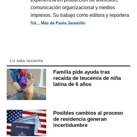
comunicación organizacional y medios
impresos. Su trabajo como editora y reportera
ha...
Más de Paola Jaramillo
Lo más reciente
Familia pide ayuda tras
recaída de leucemia de niña
latina de 6 años
Posibles cambios al proceso
de residencia generan
incertidumbre