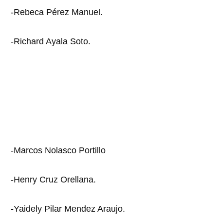
-Rebeca Pérez Manuel.
-Richard Ayala Soto.
-Marcos Nolasco Portillo
-Henry Cruz Orellana.
-Yaidely Pilar Mendez Araujo.