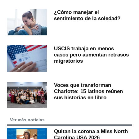
¿Cómo manejar el
sentimiento de la soledad?
USCIS trabaja en menos
casos pero aumentan retrasos
migratorios
Voces que transforman
Charlotte: 15 latinos reúnen
sus historias en libro
Ver más noticias
Quitan la corona a Miss North
Carolina USA 2026