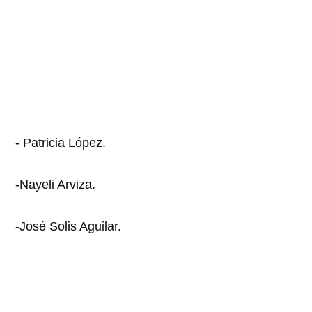
- Patricia López.
-Nayeli Arviza.
-José Solis Aguilar.