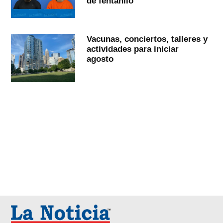
de fentanilo
Vacunas, conciertos, talleres y
actividades para iniciar
agosto