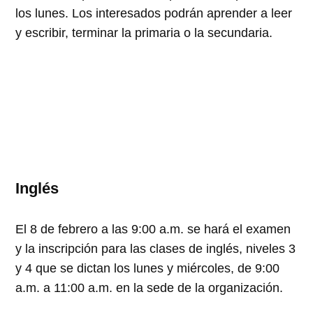
los lunes. Los interesados podrán aprender a leer
y escribir, terminar la primaria o la secundaria.
Inglés
El 8 de febrero a las 9:00 a.m. se hará el examen
y la inscripción para las clases de inglés, niveles 3
y 4 que se dictan los lunes y miércoles, de 9:00
a.m. a 11:00 a.m. en la sede de la organización.