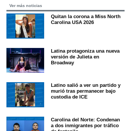
Ver más noticias
Quitan la corona a Miss North
Carolina USA 2026
Latina protagoniza una nueva
versión de Julieta en
Broadway
Latino salió a ver un partido y
murió tras permanecer bajo
custodia de ICE
Carolina del Norte: Condenan
a dos inmigrantes por tráfico