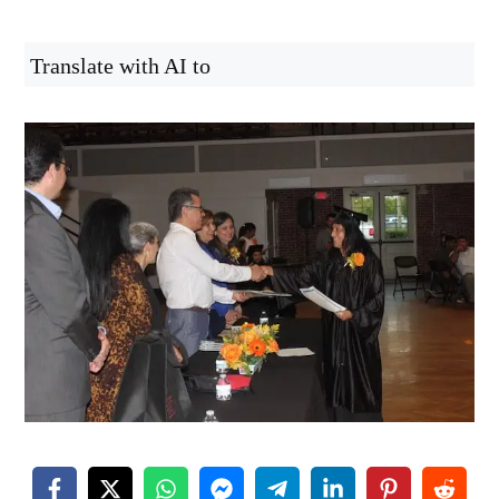
Translate with AI to