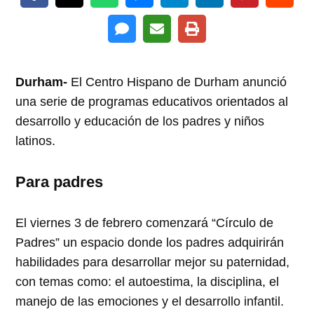
Durham-
El Centro Hispano de Durham anunció
una serie de programas educativos orientados al
desarrollo y educación de los padres y niños
latinos.
Para padres
El viernes 3 de febrero comenzará “Círculo de
Padres” un espacio donde los padres adquirirán
habilidades para desarrollar mejor su paternidad,
con temas como: el autoestima, la disciplina, el
manejo de las emociones y el desarrollo infantil.