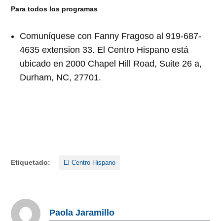
Para todos los programas
Comuníquese con Fanny Fragoso al 919-687-
4635 extension 33. El Centro Hispano está
ubicado en 2000 Chapel Hill Road, Suite 26 a,
Durham, NC, 27701.
Etiquetado:
El Centro Hispano
Paola Jaramillo