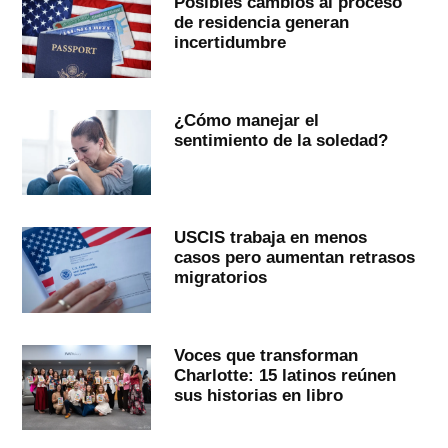
Posibles cambios al proceso
de residencia generan
incertidumbre
¿Cómo manejar el
sentimiento de la soledad?
USCIS trabaja en menos
casos pero aumentan retrasos
migratorios
Voces que transforman
Charlotte: 15 latinos reúnen
sus historias en libro