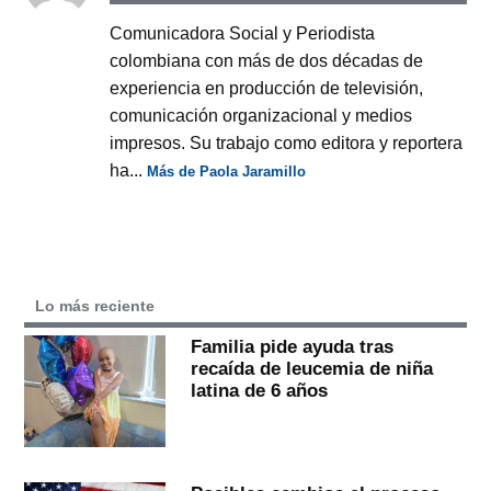
Comunicadora Social y Periodista
colombiana con más de dos décadas de
experiencia en producción de televisión,
comunicación organizacional y medios
impresos. Su trabajo como editora y reportera
ha...
Más de Paola Jaramillo
Lo más reciente
Familia pide ayuda tras
recaída de leucemia de niña
latina de 6 años