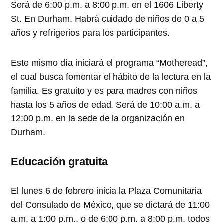
Será de 6:00 p.m. a 8:00 p.m. en el 1606 Liberty
St. En Durham. Habrá cuidado de niños de 0 a 5
años y refrigerios para los participantes.
Este mismo día iniciará el programa “Motheread”,
el cual busca fomentar el hábito de la lectura en la
familia. Es gratuito y es para madres con niños
hasta los 5 años de edad. Será de 10:00 a.m. a
12:00 p.m. en la sede de la organización en
Durham.
Educación gratuita
El lunes 6 de febrero inicia la Plaza Comunitaria
del Consulado de México, que se dictará de 11:00
a.m. a 1:00 p.m., o de 6:00 p.m. a 8:00 p.m. todos