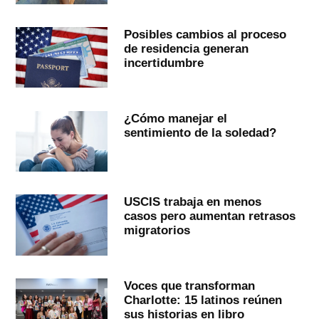
Posibles cambios al proceso
de residencia generan
incertidumbre
¿Cómo manejar el
sentimiento de la soledad?
USCIS trabaja en menos
casos pero aumentan retrasos
migratorios
Voces que transforman
Charlotte: 15 latinos reúnen
sus historias en libro