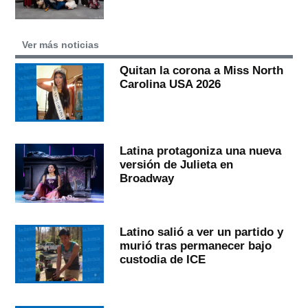
Ver más noticias
Quitan la corona a Miss North
Carolina USA 2026
Latina protagoniza una nueva
versión de Julieta en
Broadway
Latino salió a ver un partido y
murió tras permanecer bajo
custodia de ICE