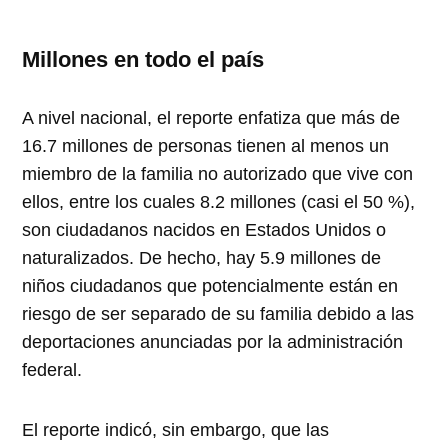
Millones en todo el país
A nivel nacional, el reporte enfatiza que más de
16.7 millones de personas tienen al menos un
miembro de la familia no autorizado que vive con
ellos, entre los cuales 8.2 millones (casi el 50 %),
son ciudadanos nacidos en Estados Unidos o
naturalizados. De hecho, hay 5.9 millones de
niños ciudadanos que potencialmente están en
riesgo de ser separado de su familia debido a las
deportaciones anunciadas por la administración
federal.
El reporte indicó, sin embargo, que las