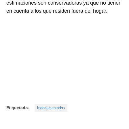
estimaciones son conservadoras ya que no tienen
en cuenta a los que residen fuera del hogar.
Etiquetado:
Indocumentados