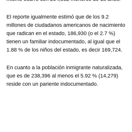
El reporte igualmente estimó que de los 9.2
millones de ciudadanos americanos de nacimiento
que radican en el estado, 186,930 (o el 2.7 %)
tienen un familiar indocumentado, al igual que el
1.88 % de los niños del estado, es decir 169,724.
En cuanto a la población inmigrante naturalizada,
que es de 238,396 al menos el 5.92 % (14,279)
reside con un pariente indocumentado.