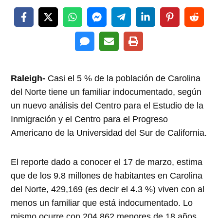
Raleigh-
Casi el 5 % de la población de Carolina
del Norte tiene un familiar indocumentado, según
un nuevo análisis del Centro para el Estudio de la
Inmigración y el Centro para el Progreso
Americano de la Universidad del Sur de California.
El reporte dado a conocer el 17 de marzo, estima
que de los 9.8 millones de habitantes en Carolina
del Norte, 429,169 (es decir el 4.3 %) viven con al
menos un familiar que está indocumentado. Lo
mismo ocurre con 204,862 menores de 18 años.