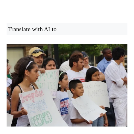
Translate with AI to