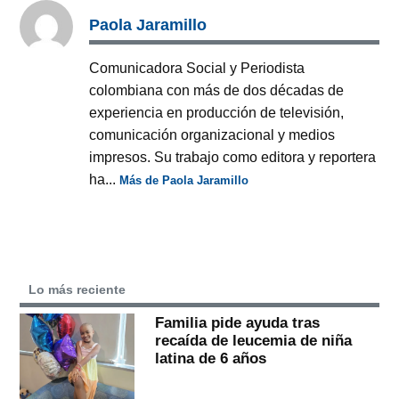
Paola Jaramillo
Comunicadora Social y Periodista
colombiana con más de dos décadas de
experiencia en producción de televisión,
comunicación organizacional y medios
impresos. Su trabajo como editora y reportera
ha...
Más de Paola Jaramillo
Lo más reciente
Familia pide ayuda tras
recaída de leucemia de niña
latina de 6 años