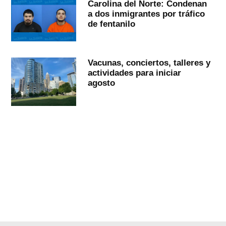
Carolina del Norte: Condenan
a dos inmigrantes por tráfico
de fentanilo
Vacunas, conciertos, talleres y
actividades para iniciar
agosto