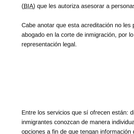
(
BIA
) que les autoriza asesorar a persona
Cabe anotar que esta acreditación no les
abogado en la corte de inmigración, por l
representación legal.
Entre los servicios que sí ofrecen están: 
inmigrantes conozcan de manera individual
opciones a fin de que tengan información 