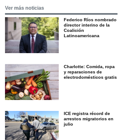
Ver más noticias
Federico Ríos nombrado
director interino de la
Coalición
Latinoamericana
Charlotte: Comida, ropa
y reparaciones de
electrodomésticos gratis
ICE registra récord de
arrestos migratorios en
julio