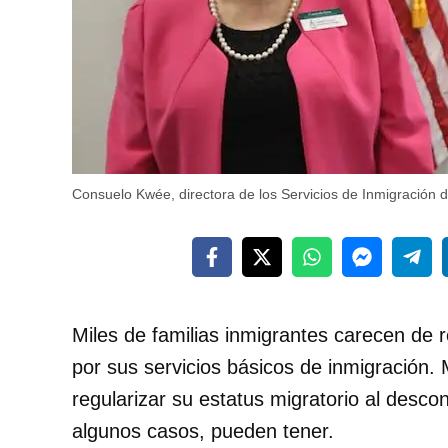
Consuelo Kwée, directora de los Servicios de Inmigración 
Miles de familias inmigrantes carecen de 
por sus servicios básicos de inmigración
regularizar su estatus migratorio al desco
algunos casos, pueden tener.