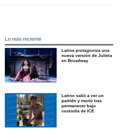
Lo más reciente
Latina protagoniza una
nueva versión de Julieta
en Broadway
Latino salió a ver un
partido y murió tras
permanecer bajo
custodia de ICE