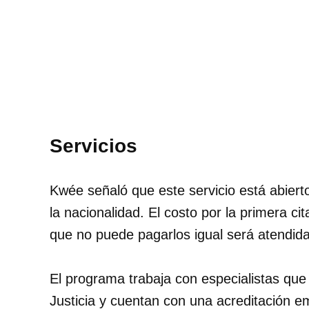
Servicios
Kwée señaló que este servicio está abierto
la nacionalidad. El costo por la primera ci
que no puede pagarlos igual será atendida
El programa trabaja con especialistas que
Justicia y cuentan con una acreditación e