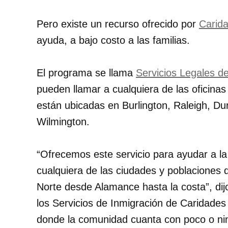
Pero existe un recurso ofrecido por
Carida
ayuda, a bajo costo a las familias.
El programa se llama
Servicios Legales d
pueden llamar a cualquiera de las oficinas
están ubicadas en Burlington, Raleigh, Dur
Wilmington.
Ofrecemos este servicio para ayudar a l
cualquiera de las ciudades y poblaciones 
Norte desde Alamance hasta la costa
, di
los Servicios de Inmigración de Caridades
donde la comunidad cuanta con poco o nin