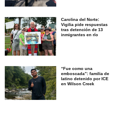
Carolina del Norte:
Vigilia pide respuestas
tras detención de 13
inmigrantes en río
“Fue como una
emboscada”: familia de
latino detenido por ICE
en Wilson Creek