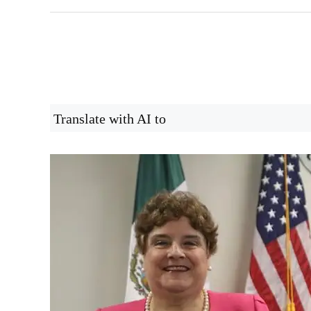
Translate with AI to