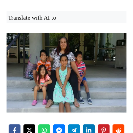
Translate with AI to