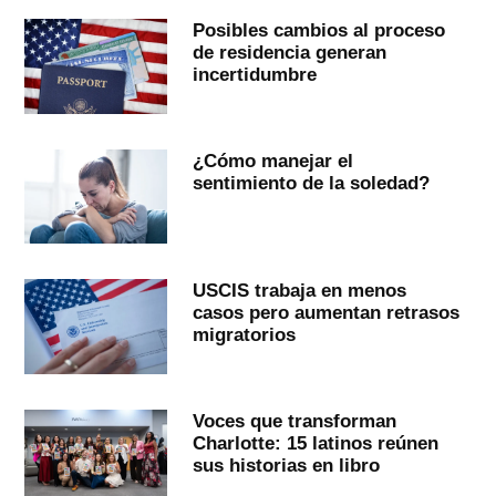
Posibles cambios al proceso
de residencia generan
incertidumbre
¿Cómo manejar el
sentimiento de la soledad?
USCIS trabaja en menos
casos pero aumentan retrasos
migratorios
Voces que transforman
Charlotte: 15 latinos reúnen
sus historias en libro