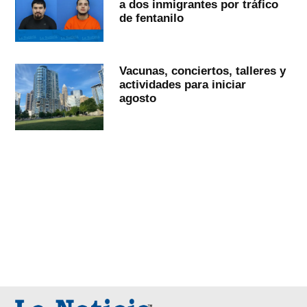
a dos inmigrantes por tráfico
de fentanilo
Vacunas, conciertos, talleres y
actividades para iniciar
agosto