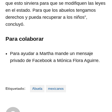
que esto sirviera para que se modifiquen las leyes
en el estado. Para que los abuelos tengamos
derechos y pueda recuperar a los niños”,
concluyó.
Para colaborar
Para ayudar a Martha mande un mensaje
privado de Facebook a Mónica Flora Aguirre.
Etiquetado:
Abuela
mexicanos