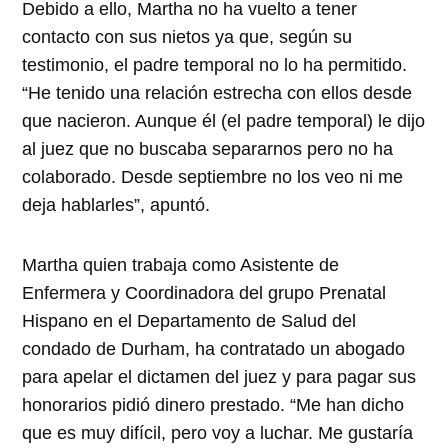
Debido a ello, Martha no ha vuelto a tener
contacto con sus nietos ya que, según su
testimonio, el padre temporal no lo ha permitido.
“He tenido una relación estrecha con ellos desde
que nacieron. Aunque él (el padre temporal) le dijo
al juez que no buscaba separarnos pero no ha
colaborado. Desde septiembre no los veo ni me
deja hablarles”, apuntó.
Martha quien trabaja como Asistente de
Enfermera y Coordinadora del grupo Prenatal
Hispano en el Departamento de Salud del
condado de Durham, ha contratado un abogado
para apelar el dictamen del juez y para pagar sus
honorarios pidió dinero prestado. “Me han dicho
que es muy difícil, pero voy a luchar. Me gustaría