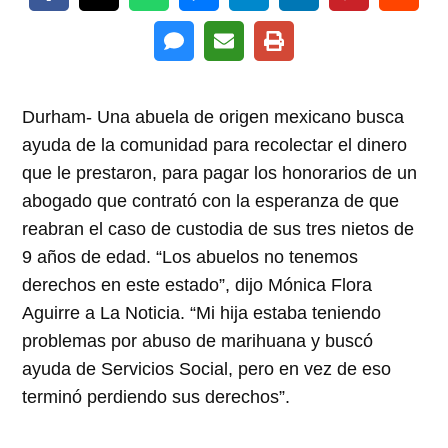
Durham- Una abuela de origen mexicano busca
ayuda de la comunidad para recolectar el dinero
que le prestaron, para pagar los honorarios de un
abogado que contrató con la esperanza de que
reabran el caso de custodia de sus tres nietos de
9 años de edad. “Los abuelos no tenemos
derechos en este estado”, dijo Mónica Flora
Aguirre a La Noticia. “Mi hija estaba teniendo
problemas por abuso de marihuana y buscó
ayuda de Servicios Social, pero en vez de eso
terminó perdiendo sus derechos”.