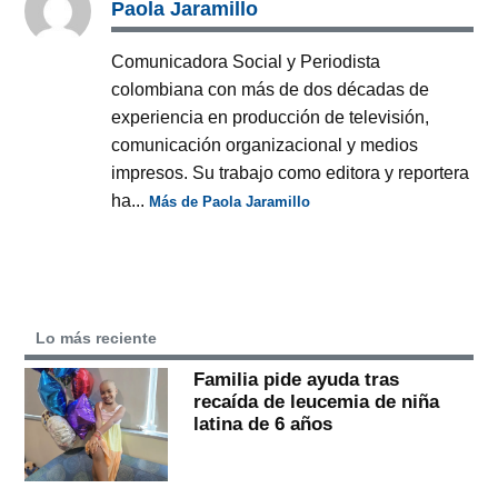
Paola Jaramillo
Comunicadora Social y Periodista
colombiana con más de dos décadas de
experiencia en producción de televisión,
comunicación organizacional y medios
impresos. Su trabajo como editora y reportera
ha...
Más de Paola Jaramillo
Lo más reciente
Familia pide ayuda tras
recaída de leucemia de niña
latina de 6 años