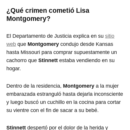
¿Qué crimen cometió Lisa
Montgomery?
El Departamento de Justicia explica en su
sitio
web
que
Montgomery
condujo desde Kansas
hasta Missouri para comprar supuestamente un
cachorro que
Stinnett
estaba vendiendo en su
hogar.
Dentro de la residencia,
Montgomery
a la mujer
embarazada estranguló hasta dejarla inconsciente
y luego buscó un cuchillo en la cocina para cortar
su vientre con el fin de sacar a su bebé.
Stinnett
despertó por el dolor de la herida y