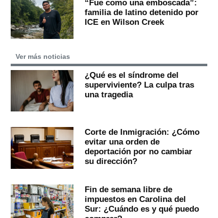
“Fue como una emboscada”:
familia de latino detenido por
ICE en Wilson Creek
Ver más noticias
¿Qué es el síndrome del
superviviente? La culpa tras
una tragedia
Corte de Inmigración: ¿Cómo
evitar una orden de
deportación por no cambiar
su dirección?
Fin de semana libre de
impuestos en Carolina del
Sur: ¿Cuándo es y qué puedo