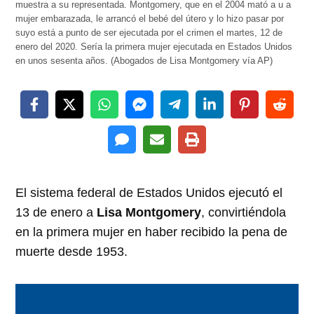
muestra a su representada. Montgomery, que en el 2004 mató a u a
mujer embarazada, le arrancó el bebé del útero y lo hizo pasar por
suyo está a punto de ser ejecutada por el crimen el martes, 12 de
enero del 2020. Sería la primera mujer ejecutada en Estados Unidos
en unos sesenta años. (Abogados de Lisa Montgomery vía AP)
El sistema federal de Estados Unidos ejecutó el
13 de enero a
Lisa Montgomery
, convirtiéndola
en la primera mujer en haber recibido la pena de
muerte desde 1953.