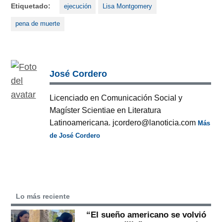
Etiquetado:
ejecución
Lisa Montgomery
pena de muerte
José Cordero
Licenciado en Comunicación Social y
Magíster Scientiae en Literatura
Latinoamericana. jcordero@lanoticia.com
Más
de José Cordero
Lo más reciente
“El sueño americano se volvió