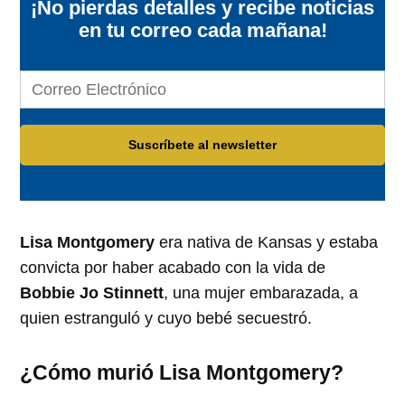
¡No pierdas detalles y recibe noticias
en tu correo cada mañana!
Lisa Montgomery
era nativa de Kansas y estaba
convicta por haber acabado con la vida de
Bobbie Jo Stinnett
, una mujer embarazada, a
quien estranguló y cuyo bebé secuestró.
¿Cómo murió Lisa Montgomery?