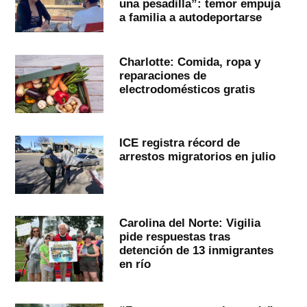
una pesadilla”: temor empuja
a familia a autodeportarse
Charlotte: Comida, ropa y
reparaciones de
electrodomésticos gratis
ICE registra récord de
arrestos migratorios en julio
Carolina del Norte: Vigilia
pide respuestas tras
detención de 13 inmigrantes
en río