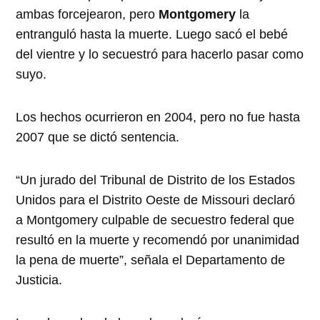
ambas forcejearon, pero
Montgomery
la
entranguló hasta la muerte. Luego sacó el bebé
del vientre y lo secuestró para hacerlo pasar como
suyo.
Los hechos ocurrieron en 2004, pero no fue hasta
2007 que se dictó sentencia.
Un jurado del Tribunal de Distrito de los Estados
Unidos para el Distrito Oeste de Missouri declaró
a Montgomery culpable de secuestro federal que
resultó en la muerte y recomendó por unanimidad
la pena de muerte
, señala el Departamento de
Justicia.