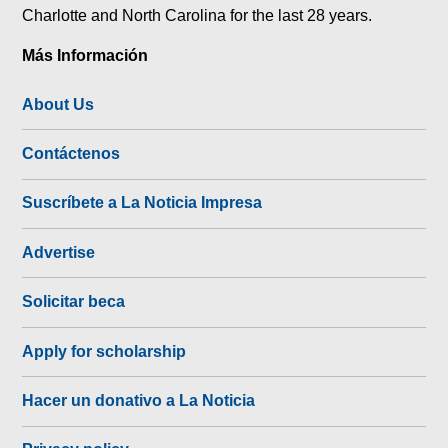
Charlotte and North Carolina for the last 28 years.
Más Información
About Us
Contáctenos
Suscríbete a La Noticia Impresa
Advertise
Solicitar beca
Apply for scholarship
Hacer un donativo a La Noticia