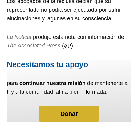
Los abogados de la reclusa decían que su
representada no podía ser ejecutada por sufrir
alucinaciones y lagunas en su consciencia.
La Noticia
produjo esta nota con información de
The Associated Press
(
AP
).
Necesitamos tu apoyo
para
continuar nuestra misión
de mantenerte a
ti y a la comunidad latina bien informada.
Donar