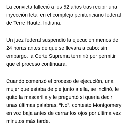
La convicta falleció a los 52 años tras recibir una
inyección letal en el complejo penitenciario federal
de Terre Haute, Indiana.
Un juez federal suspendió la ejecución menos de
24 horas antes de que se llevara a cabo; sin
embargo, la Corte Suprema terminó por permitir
que el proceso continuara.
Cuando comenzó el proceso de ejecución, una
mujer que estaba de pie junto a ella, se inclinó, le
quitó la mascarilla y le preguntó si quería decir
unas últimas palabras. “No”, contestó Montgomery
en voz baja antes de cerrar los ojos por última vez
minutos más tarde.