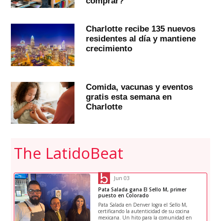
comprar?
Charlotte recibe 135 nuevos
residentes al día y mantiene
crecimiento
Comida, vacunas y eventos
gratis esta semana en
Charlotte