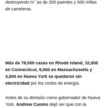
destruyendo m´´as de 200 puentes y 500 millas
de carreteras.
Más de 78,000 casas en Rhode Island, 32,000
en Connecticut, 9,000 en Massachusetts y
4,000 en Nueva York se quedaron sin
electricidad
por los cortes de energía.
Antes de su dimisión como gobernador de Nueva
York,
Andrew Cuomo
dejó ver que con la