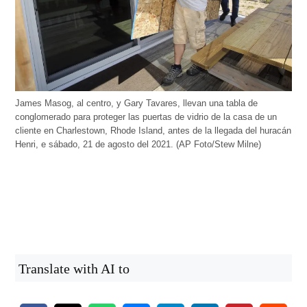
James Masog, al centro, y Gary Tavares, llevan una tabla de
conglomerado para proteger las puertas de vidrio de la casa de un
cliente en Charlestown, Rhode Island, antes de la llegada del huracán
Henri, e sábado, 21 de agosto del 2021. (AP Foto/Stew Milne)
Translate with AI to