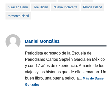
huracán Henri
Joe Biden
Nueva Inglaterra
Rhode Island
tormenta Henri
Daniel González
Periodista egresado de la Escuela de
Periodismo Carlos Septién García en México
y con 17 años de experiencia. Amante de los
viajes y las historias que de ellos emanan. Un
buen libro, una buena película...
Más de Daniel
González