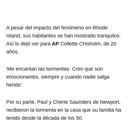
A pesar del impacto del fenómeno en Rhode
Island, sus habitantes se han mostrado tranquilos.
Así lo dejó ver para
AP
Collette Chisholm, de 20
años.
'Me encantan las tormentas. Creo que son
emocionantes, siempre y cuando nadie salga
herido'
Por su parte, Paul y Cherie Saunders de Newport,
recibieron la tormenta en la casa que su familia ha
tenido desde la década de los 50.