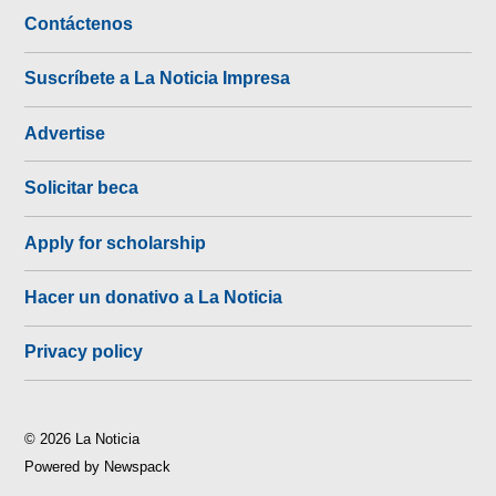
Contáctenos
Suscríbete a La Noticia Impresa
Advertise
Solicitar beca
Apply for scholarship
Hacer un donativo a La Noticia
Privacy policy
© 2026 La Noticia
Powered by Newspack