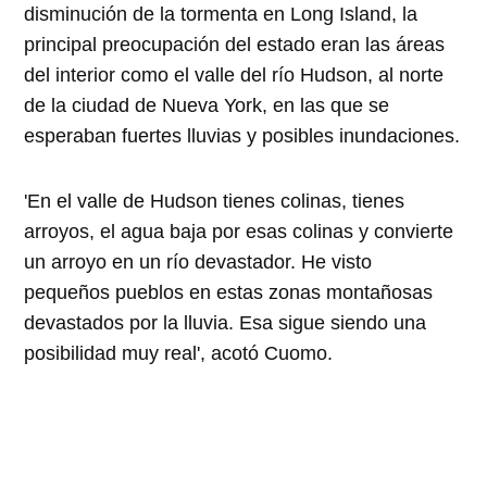
disminución de la tormenta en Long Island, la
principal preocupación del estado eran las áreas
del interior como el valle del río Hudson, al norte
de la ciudad de Nueva York, en las que se
esperaban fuertes lluvias y posibles inundaciones.
'En el valle de Hudson tienes colinas, tienes
arroyos, el agua baja por esas colinas y convierte
un arroyo en un río devastador. He visto
pequeños pueblos en estas zonas montañosas
devastados por la lluvia. Esa sigue siendo una
posibilidad muy real', acotó Cuomo.