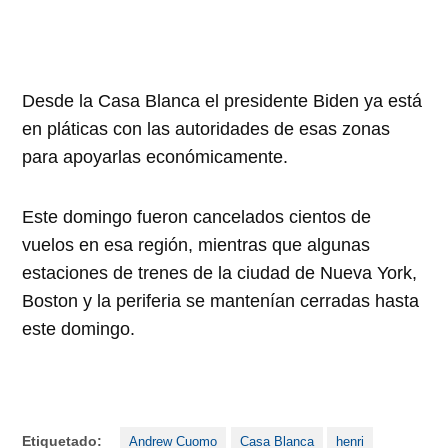
Desde la Casa Blanca el presidente Biden ya está
en pláticas con las autoridades de esas zonas
para apoyarlas económicamente.
Este domingo fueron cancelados cientos de
vuelos en esa región, mientras que algunas
estaciones de trenes de la ciudad de Nueva York,
Boston y la periferia se mantenían cerradas hasta
este domingo.
Etiquetado:
Andrew Cuomo
Casa Blanca
henri