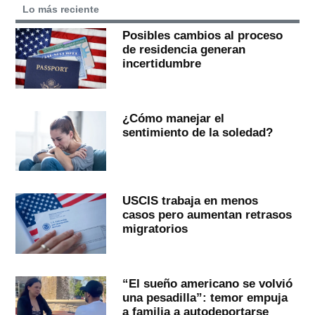
Lo más reciente
Posibles cambios al proceso
de residencia generan
incertidumbre
¿Cómo manejar el
sentimiento de la soledad?
USCIS trabaja en menos
casos pero aumentan retrasos
migratorios
“El sueño americano se volvió
una pesadilla”: temor empuja
a familia a autodeportarse