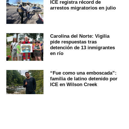
ICE registra récord de
arrestos migratorios en julio
Carolina del Norte: Vigilia
pide respuestas tras
detención de 13 inmigrantes
en río
“Fue como una emboscada”:
familia de latino detenido por
ICE en Wilson Creek