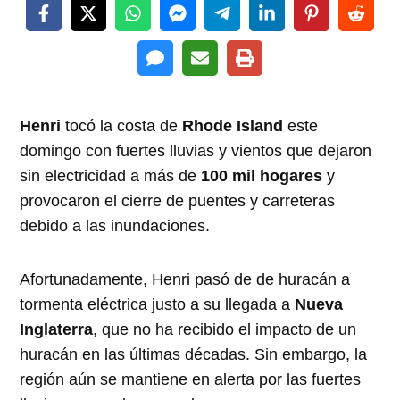
Henri
tocó la costa de
Rhode Island
este
domingo con fuertes lluvias y vientos que dejaron
sin electricidad a más de
100 mil hogares
y
provocaron el cierre de puentes y carreteras
debido a las inundaciones.
Afortunadamente, Henri pasó de de huracán a
tormenta eléctrica justo a su llegada a
Nueva
Inglaterra
, que no ha recibido el impacto de un
huracán en las últimas décadas. Sin embargo, la
región aún se mantiene en alerta por las fuertes