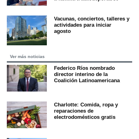
Vacunas, conciertos, talleres y
actividades para iniciar
agosto
Ver más noticias
Federico Ríos nombrado
director interino de la
Coalición Latinoamericana
Charlotte: Comida, ropa y
reparaciones de
electrodomésticos gratis