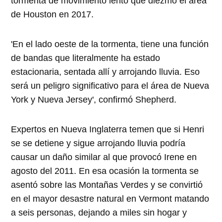
tormenta de movimiento lento que diezmó el área
de Houston en 2017.
'En el lado oeste de la tormenta, tiene una función
de bandas que literalmente ha estado
estacionaria, sentada allí y arrojando lluvia. Eso
será un peligro significativo para el área de Nueva
York y Nueva Jersey', confirmó Shepherd.
Expertos en Nueva Inglaterra temen que si Henri
se se detiene y sigue arrojando lluvia podría
causar un daño similar al que provocó Irene en
agosto del 2011. En esa ocasión la tormenta se
asentó sobre las Montañas Verdes y se convirtió
en el mayor desastre natural en Vermont matando
a seis personas, dejando a miles sin hogar y