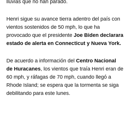
lluvias que no han parado.
Henri sigue su avance tierra adentro del país con
vientos sostenidos de 50 mph, lo que ha
provocado que el presidente
Joe Biden
declarara
estado de alerta en Connecticut y Nueva York.
De acuerdo a información del
Centro Nacional
de Huracanes
, los vientos que traía Henri eran de
60 mph, y ráfagas de 70 mph, cuando llegó a
Rhode Island; se espera que la tormenta se siga
debilitando para este lunes.