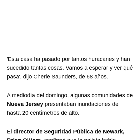
'Esta casa ha pasado por tantos huracanes y han
sucedido tantas cosas. Vamos a esperar y ver qué
pasa', dijo Cherie Saunders, de 68 años.
A mediodía del domingo, algunas comunidades de
Nueva Jersey
presentaban inundaciones de
hasta 20 centímetros de alto.
El
director de Seguridad Pública de Newark,