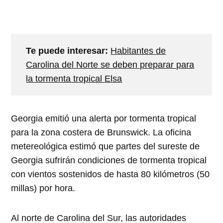
Te puede interesar:
Habitantes de
Carolina del Norte se deben preparar para
la tormenta tropical Elsa
Georgia emitió una alerta por tormenta tropical
para la zona costera de Brunswick. La oficina
metereológica estimó que partes del sureste de
Georgia sufrirán condiciones de tormenta tropical
con vientos sostenidos de hasta 80 kilómetros (50
millas) por hora.
Al norte de Carolina del Sur, las autoridades