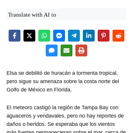
Translate with AI to
Elsa se debilitó de huracán a tormenta tropical,
pero sigue su amenaza sobre la costa norte del
Golfo de México en Florida.
El meteoro castigó la región de Tampa Bay con
aguaceros y vendavales, pero no hay reportes de
daños o heridos. Se esperaba que los vientos
más fuertes permanecieran sobre el mar, cerca de