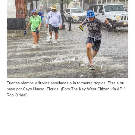
Fuertes vientos y lluvias asociadas a la tormenta tropical Elsa a su
paso por Cayo Hueso, Florida. (Foto The Key West Citizen vía AP /
Rob O'Neal)