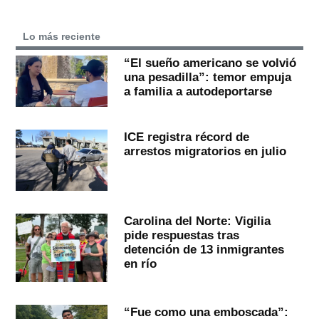
Lo más reciente
“El sueño americano se volvió
una pesadilla”: temor empuja
a familia a autodeportarse
ICE registra récord de
arrestos migratorios en julio
Carolina del Norte: Vigilia
pide respuestas tras
detención de 13 inmigrantes
en río
“Fue como una emboscada”: