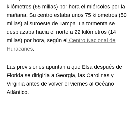
kilómetros (65 millas) por hora el miércoles por la
mañana. Su centro estaba unos 75 kilómetros (50
millas) al suroeste de Tampa. La tormenta se
desplazaba hacia el norte a 22 kilómetros (14
millas) por hora, según el
Centro Nacional de
Huracanes
.
Las previsiones apuntan a que Elsa después de
Florida se dirigiría a Georgia, las Carolinas y
Virginia antes de volver el viernes al Océano
Atlántico.