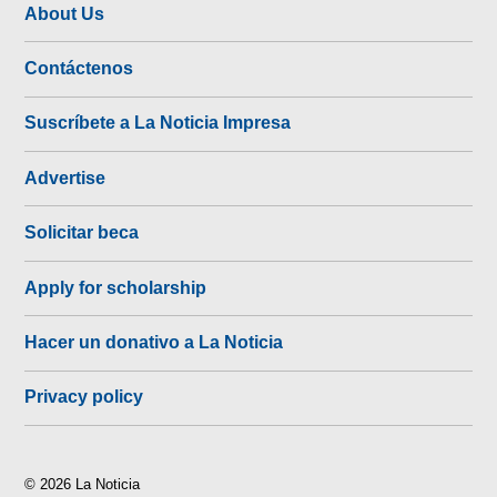
About Us
Contáctenos
Suscríbete a La Noticia Impresa
Advertise
Solicitar beca
Apply for scholarship
Hacer un donativo a La Noticia
Privacy policy
© 2026 La Noticia