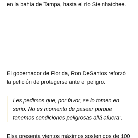
en la bahía de Tampa, hasta el río Steinhatchee.
El gobernador de Florida, Ron DeSantos reforzó
la petición de protegerse ante el peligro.
Les pedimos que, por favor, se lo tomen en
serio. No es momento de pasear porque
tenemos condiciones peligrosas allá afuera”.
Elsa presenta vientos máximos sostenidos de 100