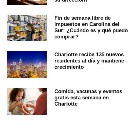
Fin de semana libre de
impuestos en Carolina del
Sur: ¿Cuándo es y qué puedo
comprar?
Charlotte recibe 135 nuevos
residentes al día y mantiene
crecimiento
Comida, vacunas y eventos
gratis esta semana en
Charlotte