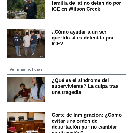
familia de latino detenido por
ICE en Wilson Creek
¿Cómo ayudar a un ser
querido si es detenido por
ICE?
Ver más noticias
¿Qué es el síndrome del
superviviente? La culpa tras
una tragedia
Corte de Inmigración: ¿Cómo
evitar una orden de
deportación por no cambiar
su dirección?