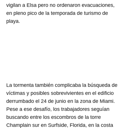
vigilan a Elsa pero no ordenaron evacuaciones,
en pleno pico de la temporada de turismo de
playa.
La tormenta también complicaba la búsqueda de
víctimas y posibles sobrevivientes en el edificio
derrumbado el 24 de junio en la zona de Miami.
Pese a ese desafío, los trabajadores seguían
buscando entre los escombros de la torre
Champlain sur en Surfside, Florida, en la costa