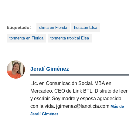
Etiquetado:
clima en Florida
huracán Elsa
tormenta en Florida
tormenta tropical Elsa
Jeralí Giménez
Lic. en Comunicación Social. MBA en
Mercadeo. CEO de Link BTL. Disfruto de leer
y escribir. Soy madre y esposa agradecida
con la vida. jgimenez@lanoticia.com
Más de
Jeralí Giménez