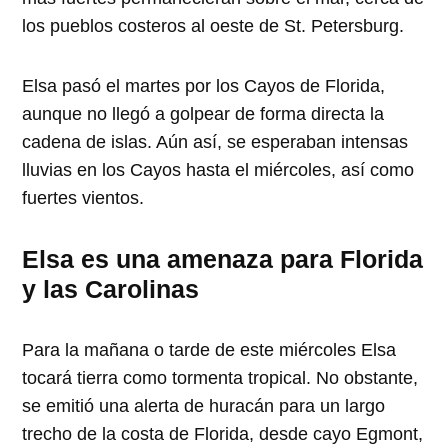
los pueblos costeros al oeste de St. Petersburg.
Elsa pasó el martes por los Cayos de Florida,
aunque no llegó a golpear de forma directa la
cadena de islas. Aún así, se esperaban intensas
lluvias en los Cayos hasta el miércoles, así como
fuertes vientos.
Elsa es una amenaza para Florida
y las Carolinas
Para la mañana o tarde de este miércoles Elsa
tocará tierra como tormenta tropical. No obstante,
se emitió una alerta de huracán para un largo
trecho de la costa de Florida, desde cayo Egmont,