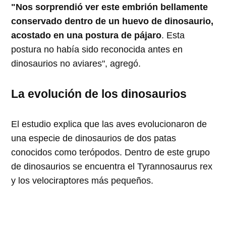
"Nos sorprendió ver este embrión bellamente
conservado dentro de un huevo de dinosaurio,
acostado en una postura de pájaro
. Esta
postura no había sido reconocida antes en
dinosaurios no aviares", agregó.
La evolución de los dinosaurios
El estudio explica que las aves evolucionaron de
una especie de dinosaurios de dos patas
conocidos como terópodos. Dentro de este grupo
de dinosaurios se encuentra el Tyrannosaurus rex
y los velociraptores más pequeños.