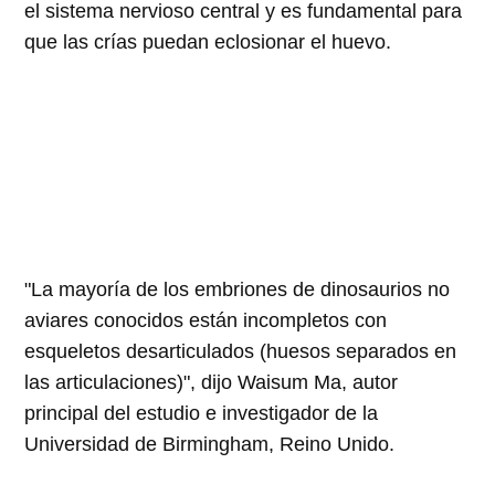
el sistema nervioso central y es fundamental para
que las crías puedan eclosionar el huevo.
"La mayoría de los embriones de dinosaurios no
aviares conocidos están incompletos con
esqueletos desarticulados (huesos separados en
las articulaciones)", dijo Waisum Ma, autor
principal del estudio e investigador de la
Universidad de Birmingham, Reino Unido.