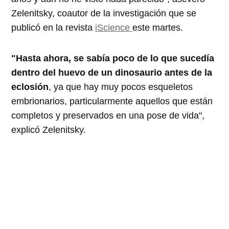
Zelenitsky, coautor de la investigación que se
publicó en la revista
iScience
este martes.
"Hasta ahora, se sabía poco de lo que sucedía
dentro del huevo de un dinosaurio antes de la
eclosión
, ya que hay muy pocos esqueletos
embrionarios, particularmente aquellos que están
completos y preservados en una pose de vida",
explicó Zelenitsky.