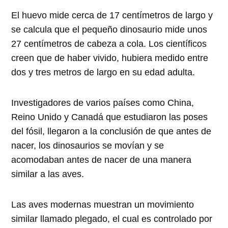
El huevo mide cerca de 17 centímetros de largo y
se calcula que el pequeño dinosaurio mide unos
27 centímetros de cabeza a cola. Los científicos
creen que de haber vivido, hubiera medido entre
dos y tres metros de largo en su edad adulta.
Investigadores de varios países como China,
Reino Unido y Canadá que estudiaron las poses
del fósil, llegaron a la conclusión de que antes de
nacer, los dinosaurios se movían y se
acomodaban antes de nacer de una manera
similar a las aves.
Las aves modernas muestran un movimiento
similar llamado plegado, el cual es controlado por