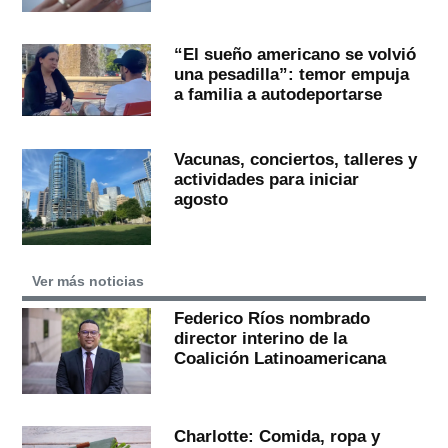
“El sueño americano se volvió
una pesadilla”: temor empuja
a familia a autodeportarse
Vacunas, conciertos, talleres y
actividades para iniciar
agosto
Ver más noticias
Federico Ríos nombrado
director interino de la
Coalición Latinoamericana
Charlotte: Comida, ropa y