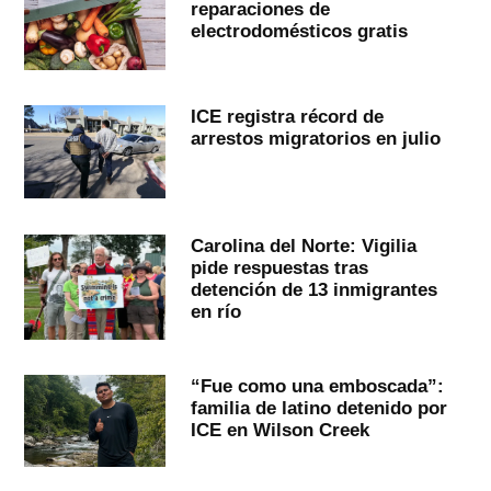
reparaciones de
electrodomésticos gratis
ICE registra récord de
arrestos migratorios en julio
Carolina del Norte: Vigilia
pide respuestas tras
detención de 13 inmigrantes
en río
“Fue como una emboscada”:
familia de latino detenido por
ICE en Wilson Creek