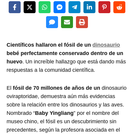
Científicos hallaron el fósil de un
dinosaurio
bebé perfectamente conservado dentro de un
huevo
. Un increíble hallazgo que está dando más
respuestas a la comunidad científica.
El
fósil de 70 millones de años de un
dinosaurio
oviraptoridae, demuestra aún más evidencias
sobre la relación entre los dinosaurios y las aves.
Nombrado “
Baby Yingliang
” por el nombre del
museo chino, el fósil es un descubrimiento sin
precedentes, según la profesora asociada en el