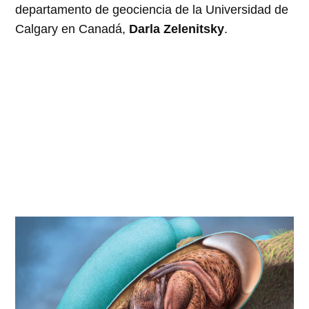
departamento de geociencia de la Universidad de
Calgary en Canadá,
Darla Zelenitsky
.