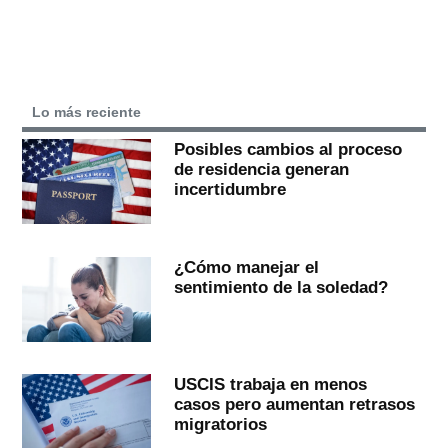
Lo más reciente
Posibles cambios al proceso
de residencia generan
incertidumbre
¿Cómo manejar el
sentimiento de la soledad?
USCIS trabaja en menos
casos pero aumentan retrasos
migratorios