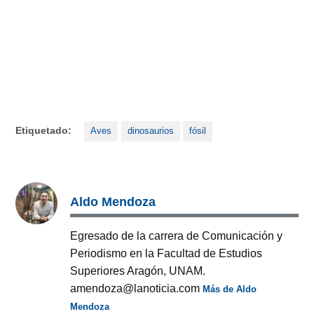
Etiquetado:
Aves
dinosaurios
fósil
Aldo Mendoza
Egresado de la carrera de Comunicación y
Periodismo en la Facultad de Estudios
Superiores Aragón, UNAM.
amendoza@lanoticia.com
Más de Aldo
Mendoza