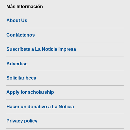
Más Información
About Us
Contáctenos
Suscríbete a La Noticia Impresa
Advertise
Solicitar beca
Apply for scholarship
Hacer un donativo a La Noticia
Privacy policy