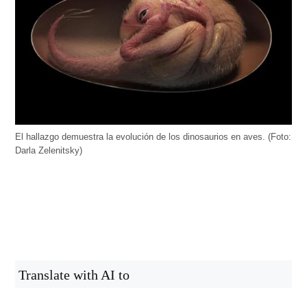
El hallazgo demuestra la evolución de los dinosaurios en aves. (Foto:
Darla Zelenitsky)
Translate with AI to