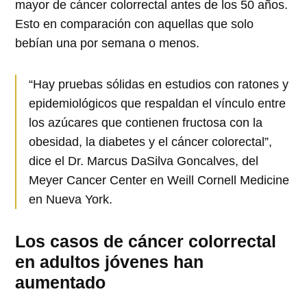
mayor de cáncer colorrectal antes de los 50 años.
Esto en comparación con aquellas que solo
bebían una por semana o menos.
“Hay pruebas sólidas en estudios con ratones y
epidemiológicos que respaldan el vínculo entre
los azúcares que contienen fructosa con la
obesidad, la diabetes y el cáncer colorectal”,
dice el Dr. Marcus DaSilva Goncalves, del
Meyer Cancer Center en Weill Cornell Medicine
en Nueva York.
Los casos de
cáncer colorrectal
en adultos jóvenes han
aumentado