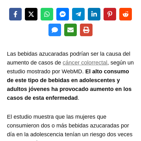
Las bebidas azucaradas podrían ser la causa del
aumento de casos de
cáncer colorrectal
, según un
estudio mostrado por WebMD.
El alto consumo
de este tipo de bebidas en adolescentes y
adultos jóvenes ha provocado aumento en los
casos de esta enfermedad
.
El estudio muestra que las mujeres que
consumieron dos o más bebidas azucaradas por
día en la adolescencia tenían un riesgo dos veces