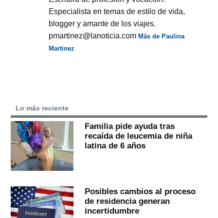
Especialista en temas de estilo de vida,
blogger y amante de los viajes.
pmartinez@lanoticia.com
Más de Paulina
Martinez
Lo más reciente
Familia pide ayuda tras
recaída de leucemia de niña
latina de 6 años
Posibles cambios al proceso
de residencia generan
incertidumbre