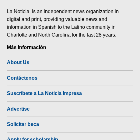
tok
La Noticia, is an independent news organization in
digital and print, providing valuable news and
information in Spanish to the Latino community in
Charlotte and North Carolina for the last 28 years.
Más Información
About Us
Contáctenos
Suscríbete a La Noticia Impresa
Advertise
Solicitar beca
Apply for scholarship