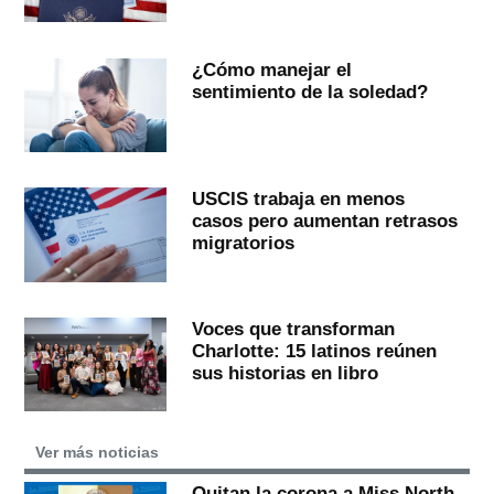
¿Cómo manejar el
sentimiento de la soledad?
USCIS trabaja en menos
casos pero aumentan retrasos
migratorios
Voces que transforman
Charlotte: 15 latinos reúnen
sus historias en libro
Ver más noticias
Quitan la corona a Miss North