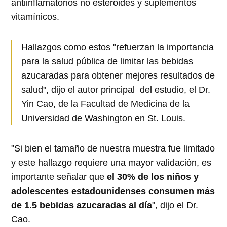
antiinflamatorios no esteroides y suplementos
vitamínicos.
Hallazgos como estos "refuerzan la importancia
para la salud pública de limitar las bebidas
azucaradas para obtener mejores resultados de
salud", dijo el autor principal del estudio, el Dr.
Yin Cao, de la Facultad de Medicina de la
Universidad de Washington en St. Louis.
"Si bien el tamaño de nuestra muestra fue limitado
y este hallazgo requiere una mayor validación, es
importante señalar que
el 30% de los niños y
adolescentes estadounidenses consumen más
de 1.5 bebidas azucaradas al día
", dijo el Dr.
Cao.