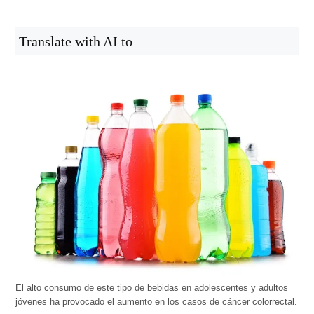
Translate with AI to
El alto consumo de este tipo de bebidas en adolescentes y adultos
jóvenes ha provocado el aumento en los casos de cáncer colorrectal.