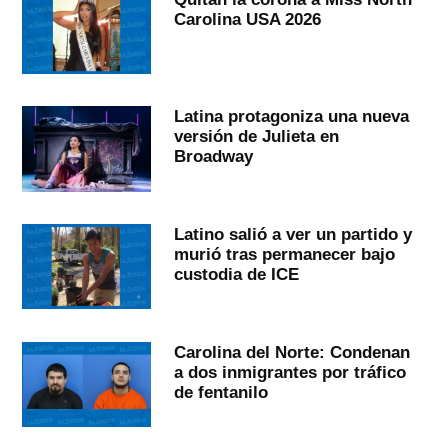
Carolina USA 2026
Latina protagoniza una nueva
versión de Julieta en
Broadway
Latino salió a ver un partido y
murió tras permanecer bajo
custodia de ICE
Carolina del Norte: Condenan
a dos inmigrantes por tráfico
de fentanilo