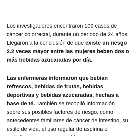
Los investigadores encontraron 109 casos de
cáncer colorrectal, durante un periodo de 24 años.
Llegaron a la conclusión de que
existe un riesgo
2.2 veces mayor entre las mujeres beben dos o
más bebidas azucaradas por día.
Las enfermeras informaron que bebían
refrescos, bebidas de frutas, bebidas
deportivas y bebidas azucaradas, hechas a
base de té.
También se recopiló información
sobre sus posibles factores de riesgo, como
antecedentes familiares de cáncer de intestino, su
estilo de vida, el uso regular de aspirina o