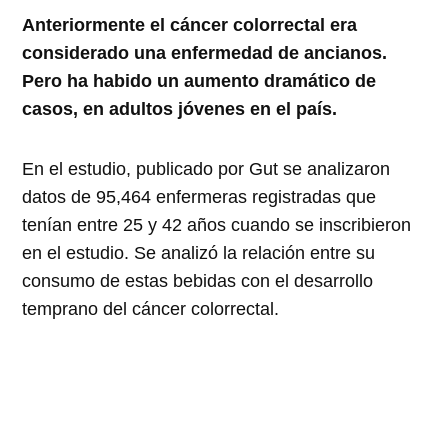
Anteriormente el cáncer colorrectal era
considerado una enfermedad de ancianos.
Pero ha habido un aumento dramático de
casos, en adultos jóvenes en el país.
En el estudio, publicado por Gut se analizaron
datos de 95,464 enfermeras registradas que
tenían entre 25 y 42 años cuando se inscribieron
en el estudio. Se analizó la relación entre su
consumo de estas bebidas con el desarrollo
temprano del cáncer colorrectal.