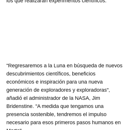
los que realizarán experimentos científicos.
"Regresaremos a la Luna en búsqueda de nuevos
descubrimientos científicos, beneficios
económicos e inspiración para una nueva
generación de exploradores y exploradoras",
añadió el administrador de la NASA, Jim
Bridenstine. "A medida que tengamos una
presencia sostenible, tendremos el impulso
necesario para esos primeros pasos humanos en