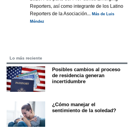
Reporters, así como integrante de los Latino
Reporters de la Asociación...
Más de Luis
Méndez
Lo más reciente
Posibles cambios al proceso
de residencia generan
incertidumbre
¿Cómo manejar el
sentimiento de la soledad?