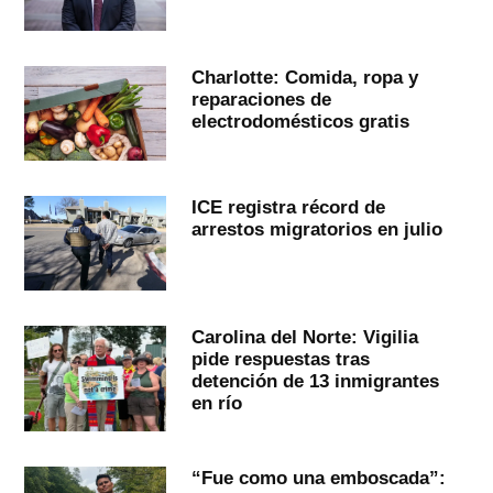
Charlotte: Comida, ropa y
reparaciones de
electrodomésticos gratis
ICE registra récord de
arrestos migratorios en julio
Carolina del Norte: Vigilia
pide respuestas tras
detención de 13 inmigrantes
en río
“Fue como una emboscada”: