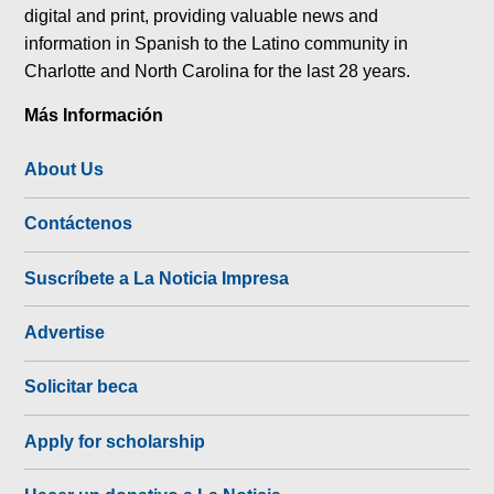
digital and print, providing valuable news and
information in Spanish to the Latino community in
Charlotte and North Carolina for the last 28 years.
Más Información
About Us
Contáctenos
Suscríbete a La Noticia Impresa
Advertise
Solicitar beca
Apply for scholarship