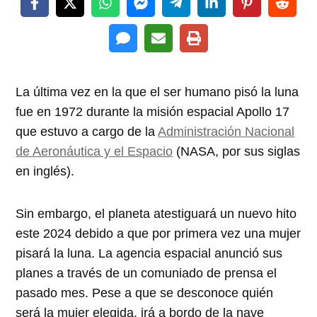
La última vez en la que el ser humano pisó la luna
fue en 1972 durante la misión espacial Apollo 17
que estuvo a cargo de la
Administración Nacional
de Aeronáutica y el Espacio
(NASA, por sus siglas
en inglés).
Sin embargo, el planeta atestiguará un nuevo hito
este 2024 debido a que por primera vez una mujer
pisará la luna. La agencia espacial anunció sus
planes a través de un comuniado de prensa el
pasado mes. Pese a que se desconoce quién
será la mujer elegida, irá a bordo de la nave