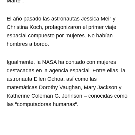
Marte".
El año pasado las astronautas Jessica Meir y
Christina Koch, protagonizaron el primer viaje
espacial compuesto por mujeres. No habían
hombres a bordo.
Igualmente, la NASA ha contado con mujeres
destacadas en la agencia espacial. Entre ellas, la
astronauta Ellen Ochoa, así como las
matemáticas Dorothy Vaughan, Mary Jackson y
Katherine Coleman G. Johnson – conocidas como
las "computadoras humanas".