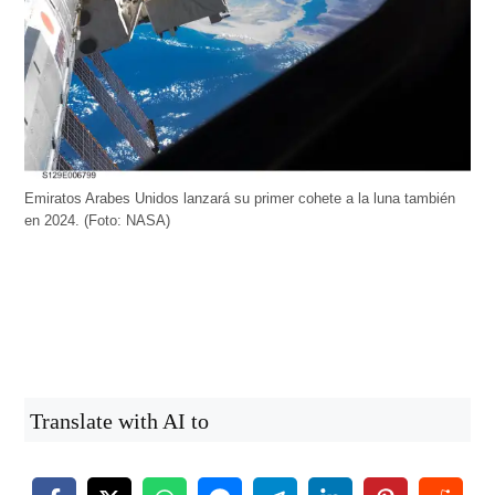
Emiratos Arabes Unidos lanzará su primer cohete a la luna también
en 2024. (Foto: NASA)
Translate with AI to