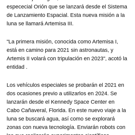
espececial Orión que se lanzará desde el Sistema
de Lanzamiento Espacial. Esta nueva misión a la
luna se llamará Artemisa III.
"La primera misión, conocida como Artemisa I,
está en camino para 2021 sin astronautas, y
Artemis II volará con tripulación en 2023", acotó la
entidad .
Los vehículos especiales se probarán el 2021 en
dos ocasiones previo a utilizarlos en 2024. Se
lanzarán desde el Kennedy Space Center en
Cabo Cañaveral, Florida. En este nuevo viaje a la
luna se buscará agua, así como se explorará
zonas con nueva tecnología. Enviarán robots con