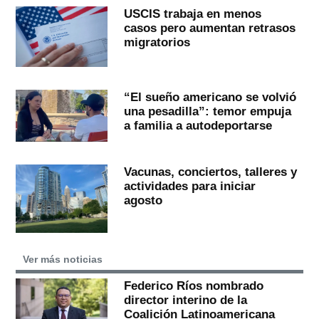
USCIS trabaja en menos
casos pero aumentan retrasos
migratorios
“El sueño americano se volvió
una pesadilla”: temor empuja
a familia a autodeportarse
Vacunas, conciertos, talleres y
actividades para iniciar
agosto
Ver más noticias
Federico Ríos nombrado
director interino de la
Coalición Latinoamericana