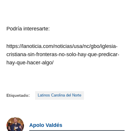
Podría interesarte:
https://lanoticia.com/noticias/usa/nc/gbo/iglesia-
cristiana-sin-fronteras-no-solo-hay-que-predicar-
hay-que-hacer-algo/
Etiquetado:
Latinos Carolina del Norte
Apolo Valdés