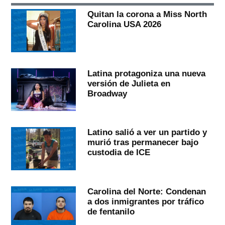
Quitan la corona a Miss North
Carolina USA 2026
Latina protagoniza una nueva
versión de Julieta en
Broadway
Latino salió a ver un partido y
murió tras permanecer bajo
custodia de ICE
Carolina del Norte: Condenan
a dos inmigrantes por tráfico
de fentanilo