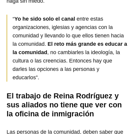
haga sin miedo.
“
Yo he sido solo el canal
entre estas
organizaciones, iglesias y agencias con la
comunidad y llevando lo que ellos tienen hacia
la comunidad.
El reto más grande es educar a
la comunidad
, no cambiarles la ideología, la
cultura o las creencias. Entonces hay que
darles las opciones a las personas y
educarlos”.
El trabajo de Reina Rodríguez y
sus aliados no tiene que ver con
la oficina de inmigración
Las personas de la comunidad, deben saber que