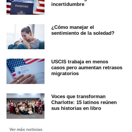
incertidumbre
¿Cómo manejar el
sentimiento de la soledad?
USCIS trabaja en menos
casos pero aumentan retrasos
migratorios
Voces que transforman
Charlotte: 15 latinos reúnen
sus historias en libro
Ver más noticias