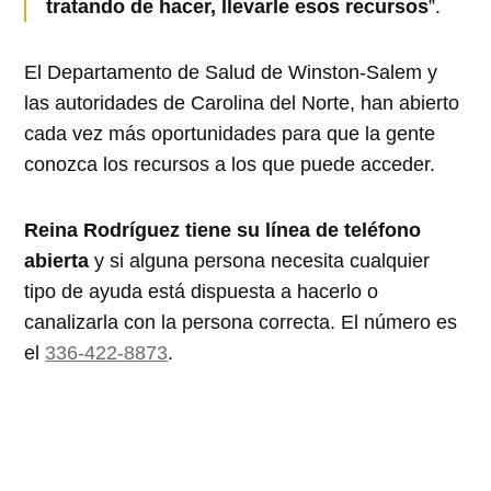
tratando de hacer, llevarle esos recursos
”.
El Departamento de Salud de Winston-Salem y
las autoridades de Carolina del Norte, han abierto
cada vez más oportunidades para que la gente
conozca los recursos a los que puede acceder.
Reina Rodríguez tiene su línea de teléfono
abierta
y si alguna persona necesita cualquier
tipo de ayuda está dispuesta a hacerlo o
canalizarla con la persona correcta. El número es
el
336-422-8873
.