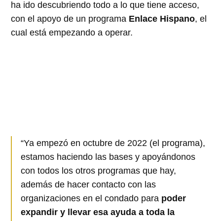
ha ido descubriendo todo a lo que tiene acceso,
con el apoyo de un programa
Enlace Hispano
, el
cual está empezando a operar.
“Ya empezó en octubre de 2022 (el programa),
estamos haciendo las bases y apoyándonos
con todos los otros programas que hay,
además de hacer contacto con las
organizaciones en el condado para
poder
expandir y llevar esa ayuda a toda la