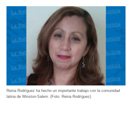
Reina Rodríguez ha hecho un importante trabajo con la comunidad
latina de Winston-Salem. (Foto: Reina Rodríguez)