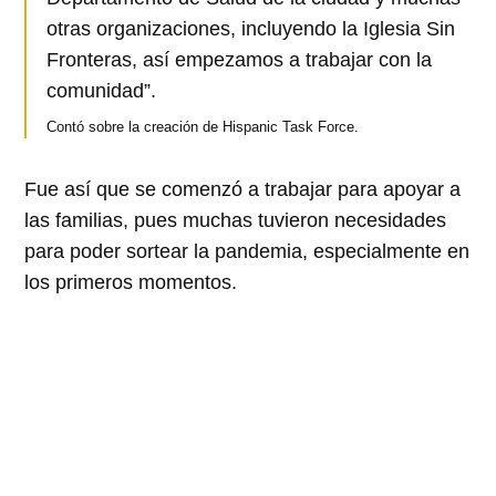
otras organizaciones, incluyendo la Iglesia Sin
Fronteras, así empezamos a trabajar con la
comunidad”.
Contó sobre la creación de Hispanic Task Force.
Fue así que se comenzó a trabajar para apoyar a
las familias, pues muchas tuvieron necesidades
para poder sortear la pandemia, especialmente en
los primeros momentos.