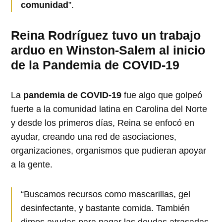
comunidad
”.
Reina Rodríguez tuvo un trabajo
arduo en Winston-Salem al inicio
de la Pandemia de COVID-19
La
pandemia de COVID-19
fue algo que golpeó
fuerte a la comunidad latina en Carolina del Norte
y desde los primeros días, Reina se enfocó en
ayudar, creando una red de asociaciones,
organizaciones, organismos que pudieran apoyar
a la gente.
“Buscamos recursos como mascarillas, gel
desinfectante, y bastante comida. También