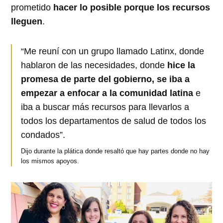
prometido
hacer lo posible porque los recursos
lleguen
.
“Me reuní con un grupo llamado Latinx, donde
hablaron de las necesidades, donde
hice la
promesa de parte del gobierno, se iba a
empezar a enfocar a la comunidad latina
e
iba a buscar más recursos para llevarlos a
todos los departamentos de salud de todos los
condados”.
Dijo durante la plática donde resaltó que hay partes donde no hay
los mismos apoyos.