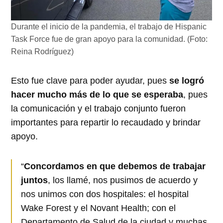
Durante el inicio de la pandemia, el trabajo de Hispanic
Task Force fue de gran apoyo para la comunidad. (Foto:
Reina Rodríguez)
Esto fue clave para poder ayudar, pues
se logró
hacer mucho más de lo que se esperaba
, pues
la comunicación y el trabajo conjunto fueron
importantes para repartir lo recaudado y brindar
apoyo.
“
Concordamos en que debemos de trabajar
juntos
, los llamé, nos pusimos de acuerdo y
nos unimos con dos hospitales: el hospital
Wake Forest y el Novant Health; con el
Departamento de Salud de la ciudad y muchas