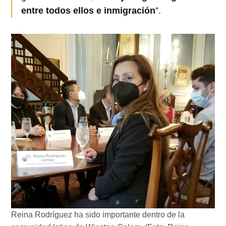
entre todos ellos e inmigración
”.
Reina Rodríguez ha sido importante dentro de la