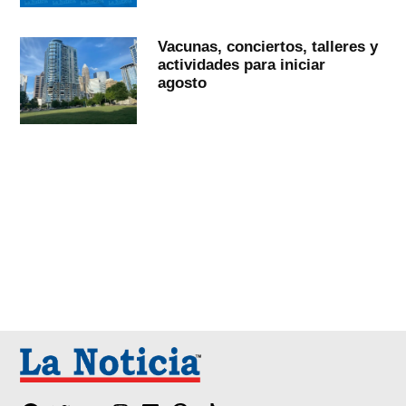
Vacunas, conciertos, talleres y
actividades para iniciar
agosto