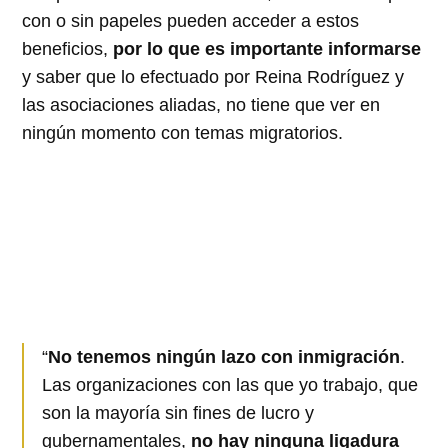
con o sin papeles pueden acceder a estos
beneficios,
por lo que es importante informarse
y saber que lo efectuado por Reina Rodríguez y
las asociaciones aliadas, no tiene que ver en
ningún momento con temas migratorios.
“
No tenemos ningún lazo con inmigración
.
Las organizaciones con las que yo trabajo, que
son la mayoría sin fines de lucro y
gubernamentales,
no hay ninguna ligadura