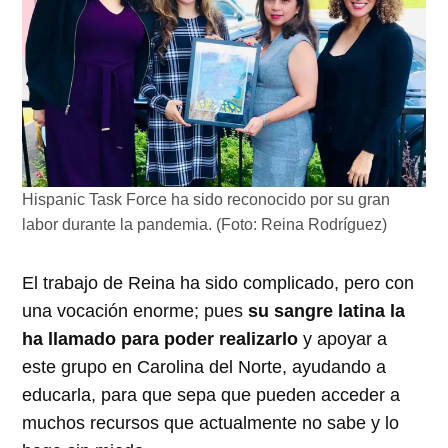
Hispanic Task Force ha sido reconocido por su gran
labor durante la pandemia. (Foto: Reina Rodríguez)
El trabajo de Reina ha sido complicado, pero con
una vocación enorme; pues
su sangre latina la
ha llamado para poder realizarlo
y apoyar a
este grupo en Carolina del Norte, ayudando a
educarla, para que sepa que pueden acceder a
muchos recursos que actualmente no sabe y lo