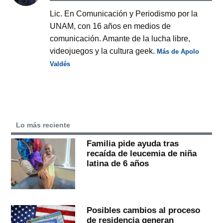
Lic. En Comunicación y Periodismo por la
UNAM, con 16 años en medios de
comunicación. Amante de la lucha libre,
videojuegos y la cultura geek.
Más de Apolo
Valdés
Lo más reciente
Familia pide ayuda tras
recaída de leucemia de niña
latina de 6 años
Posibles cambios al proceso
de residencia generan