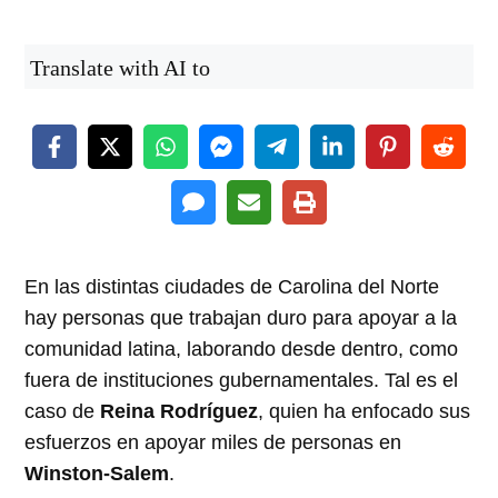
Translate with AI to
En las distintas ciudades de Carolina del Norte
hay personas que trabajan duro para apoyar a la
comunidad latina, laborando desde dentro, como
fuera de instituciones gubernamentales. Tal es el
caso de
Reina Rodríguez
, quien ha enfocado sus
esfuerzos en apoyar miles de personas en
Winston-Salem
.