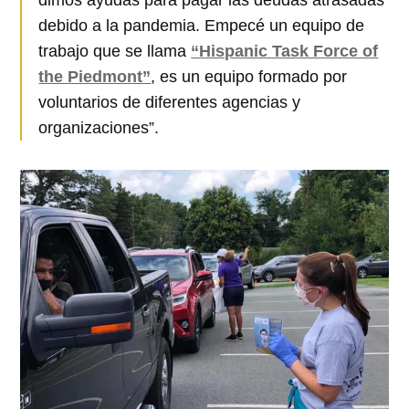
dimos ayudas para pagar las deudas atrasadas
debido a la pandemia. Empecé un equipo de
trabajo que se llama
“Hispanic Task Force of
the Piedmont”
, es un equipo formado por
voluntarios de diferentes agencias y
organizaciones”.