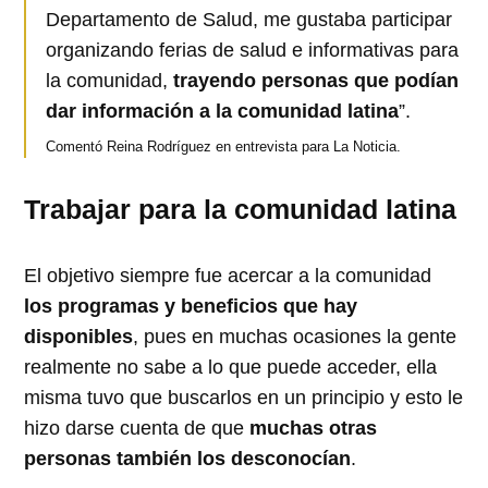
Departamento de Salud, me gustaba participar
organizando ferias de salud e informativas para
la comunidad,
trayendo personas que podían
dar información a la comunidad latina
”.
Comentó Reina Rodríguez en entrevista para La Noticia.
Trabajar para la comunidad latina
El objetivo siempre fue acercar a la comunidad
los programas y beneficios que hay
disponibles
, pues en muchas ocasiones la gente
realmente no sabe a lo que puede acceder, ella
misma tuvo que buscarlos en un principio y esto le
hizo darse cuenta de que
muchas otras
personas también los desconocían
.