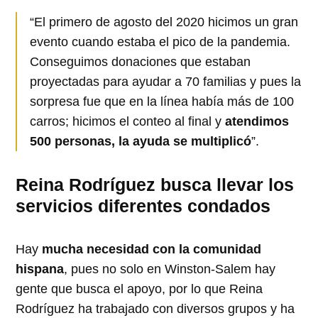
“El primero de agosto del 2020 hicimos un gran
evento cuando estaba el pico de la pandemia.
Conseguimos donaciones que estaban
proyectadas para ayudar a 70 familias y pues la
sorpresa fue que en la línea había más de 100
carros; hicimos el conteo al final y
atendimos
500 personas, la ayuda se multiplicó
”.
Reina Rodríguez busca llevar los
servicios diferentes condados
Hay
mucha necesidad con la comunidad
hispana
, pues no solo en Winston-Salem hay
gente que busca el apoyo, por lo que Reina
Rodríguez ha trabajado con diversos grupos y ha