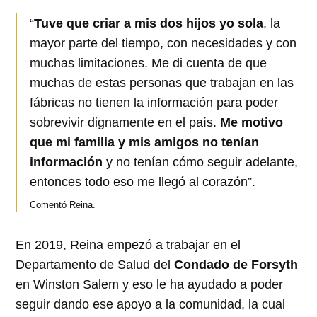
“
Tuve que criar a mis dos hijos yo sola
, la
mayor parte del tiempo, con necesidades y con
muchas limitaciones. Me di cuenta de que
muchas de estas personas que trabajan en las
fábricas no tienen la información para poder
sobrevivir dignamente en el país.
Me motivo
que mi familia y mis amigos no tenían
información
y no tenían cómo seguir adelante,
entonces todo eso me llegó al corazón”.
Comentó Reina.
En 2019, Reina empezó a trabajar en el
Departamento de Salud del
Condado de Forsyth
en Winston Salem y eso le ha ayudado a poder
seguir dando ese apoyo a la comunidad, la cual