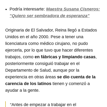
Podría interesarte:
Maestra Susana Cisneros:
"Quiero ser sembradora de esperanza"
Originaria de El Salvador, Reina llegó a Estados
Unidos en el año 2000. Pese a tener una
licenciatura como médico cirujano, no pudo
ejercerla, por lo que tuvo que hacer diferentes
trabajos, como
en fábricas y limpiando casas
,
posteriormente consiguió trabajar en el
Departamento de Salud, aunque por la
experiencia en otras áreas
se dio cuenta de la
carencia de los latinos
tienen y comenzó a
ayudar a la gente.
“Antes de empezar a trabajar en el