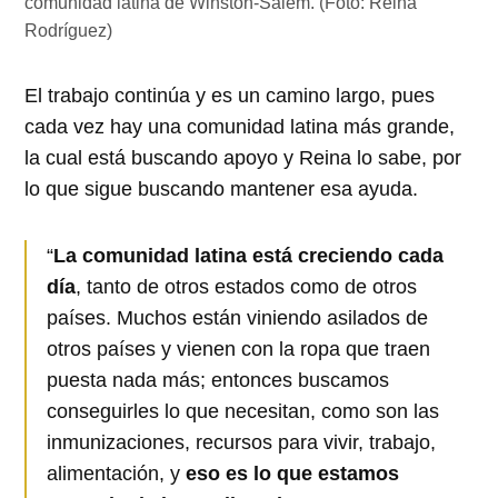
comunidad latina de Winston-Salem. (Foto: Reina
Rodríguez)
El trabajo continúa y es un camino largo, pues
cada vez hay una comunidad latina más grande,
la cual está buscando apoyo y Reina lo sabe, por
lo que sigue buscando mantener esa ayuda.
“
La comunidad latina está creciendo cada
día
, tanto de otros estados como de otros
países. Muchos están viniendo asilados de
otros países y vienen con la ropa que traen
puesta nada más; entonces buscamos
conseguirles lo que necesitan, como son las
inmunizaciones, recursos para vivir, trabajo,
alimentación, y
eso es lo que estamos