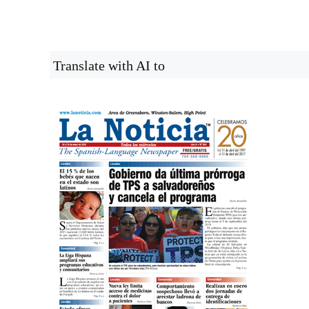
Translate with AI to