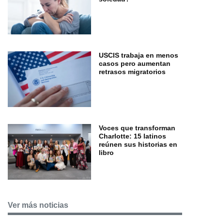
USCIS trabaja en menos
casos pero aumentan
retrasos migratorios
Voces que transforman
Charlotte: 15 latinos
reúnen sus historias en
libro
Ver más noticias