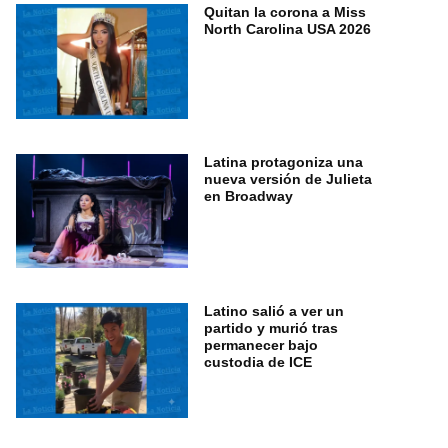
Quitan la corona a Miss
North Carolina USA 2026
Latina protagoniza una
nueva versión de Julieta
en Broadway
Latino salió a ver un
partido y murió tras
permanecer bajo
custodia de ICE