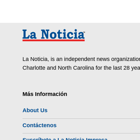
La Noticia, is an independent news organization
Charlotte and North Carolina for the last 28 yea
Más Información
About Us
Contáctenos