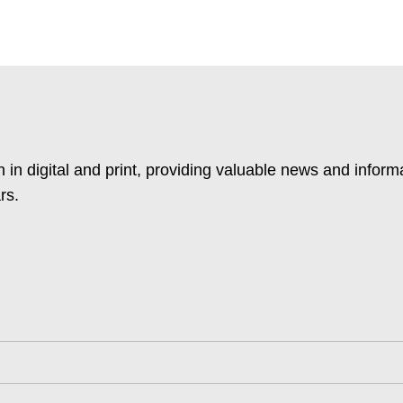
 in digital and print, providing valuable news and inform
rs.