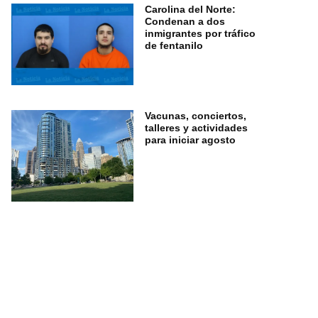
Carolina del Norte:
Condenan a dos
inmigrantes por tráfico
de fentanilo
Vacunas, conciertos,
talleres y actividades
para iniciar agosto