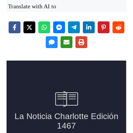
Translate with AI to