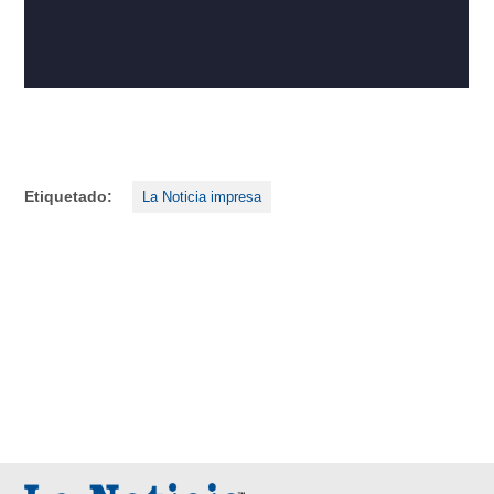
Etiquetado:
La Noticia impresa