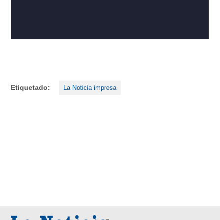
Etiquetado:
La Noticia impresa