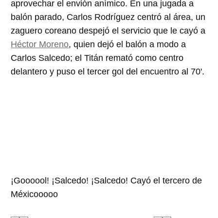
aprovechar el envión anímico. En una jugada a
balón parado, Carlos Rodríguez centró al área, un
zaguero coreano despejó el servicio que le cayó a
Héctor Moreno
, quien dejó el balón a modo a
Carlos Salcedo; el Titán remató como centro
delantero y puso el tercer gol del encuentro al 70'.
¡Goooool! ¡Salcedo! ¡Salcedo! Cayó el tercero de
Méxicooooo