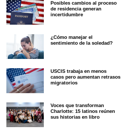
Posibles cambios al proceso
de residencia generan
incertidumbre
¿Cómo manejar el
sentimiento de la soledad?
USCIS trabaja en menos
casos pero aumentan retrasos
migratorios
Voces que transforman
Charlotte: 15 latinos reúnen
sus historias en libro