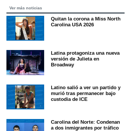
Ver más noticias
Quitan la corona a Miss North
Carolina USA 2026
Latina protagoniza una nueva
versión de Julieta en
Broadway
Latino salió a ver un partido y
murió tras permanecer bajo
custodia de ICE
Carolina del Norte: Condenan
a dos inmigrantes por tráfico