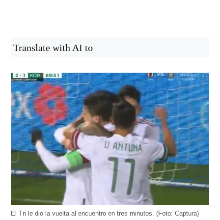
Translate with AI to
El Tri le dio la vuelta al encuentro en tres minutos. (Foto: Captura)