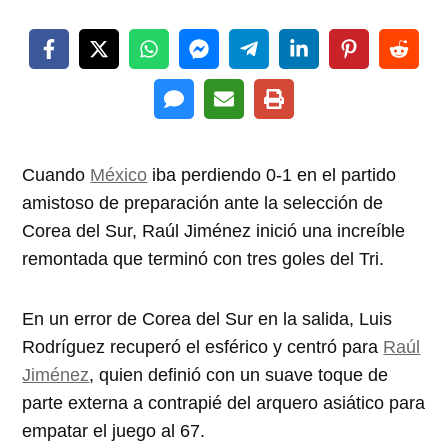
Cuando
México
iba perdiendo 0-1 en el partido
amistoso de preparación ante la selección de
Corea del Sur, Raúl Jiménez inició una increíble
remontada que terminó con tres goles del Tri.
En un error de Corea del Sur en la salida, Luis
Rodríguez recuperó el esférico y centró para
Raúl
Jiménez
, quien definió con un suave toque de
parte externa a contrapié del arquero asiático para
empatar el juego al 67.