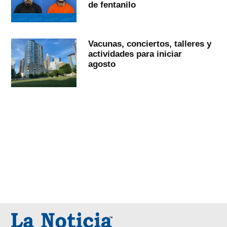
de fentanilo
Vacunas, conciertos, talleres y
actividades para iniciar
agosto