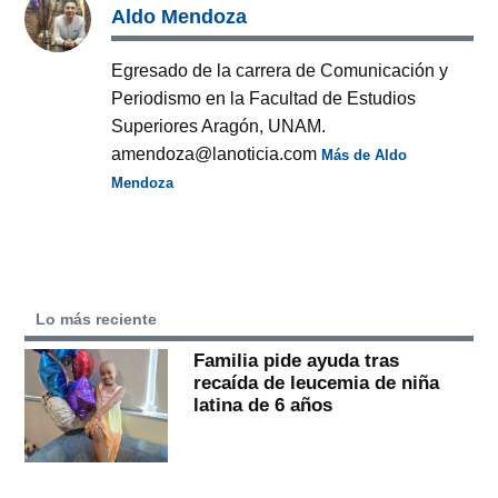
Aldo Mendoza
Egresado de la carrera de Comunicación y
Periodismo en la Facultad de Estudios
Superiores Aragón, UNAM.
amendoza@lanoticia.com
Más de Aldo
Mendoza
Lo más reciente
Familia pide ayuda tras
recaída de leucemia de niña
latina de 6 años