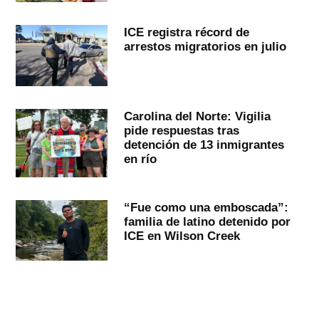
ICE registra récord de
arrestos migratorios en julio
Carolina del Norte: Vigilia
pide respuestas tras
detención de 13 inmigrantes
en río
“Fue como una emboscada”:
familia de latino detenido por
ICE en Wilson Creek