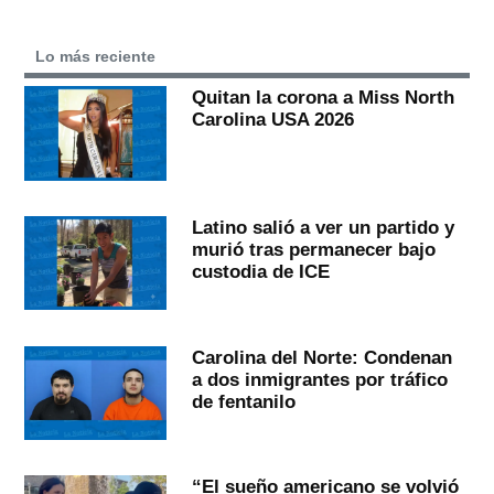
Lo más reciente
Quitan la corona a Miss North
Carolina USA 2026
Latino salió a ver un partido y
murió tras permanecer bajo
custodia de ICE
Carolina del Norte: Condenan
a dos inmigrantes por tráfico
de fentanilo
“El sueño americano se volvió