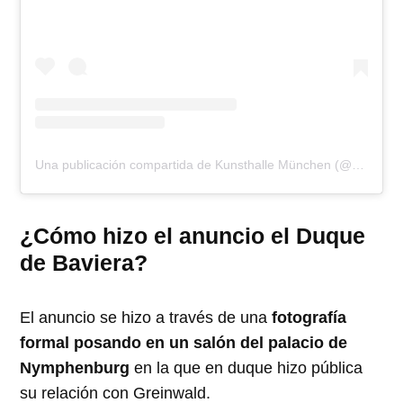
Una publicación compartida de Kunsthalle München (@kunsthallemuc)
¿Cómo hizo el anuncio el Duque
de Baviera?
El anuncio se hizo a través de una
fotografía
formal posando en un salón del palacio de
Nymphenburg
en la que en duque hizo pública
su relación con Greinwald.