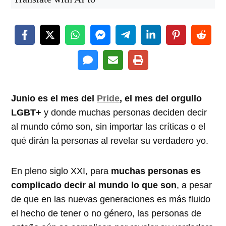
Junio es el mes del
Pride
, el mes del orgullo
LGBT+
y donde muchas personas deciden decir
al mundo cómo son, sin importar las críticas o el
qué dirán la personas al revelar su verdadero yo.
En pleno siglo XXI, para
muchas personas es
complicado decir al mundo lo que son
, a pesar
de que en las nuevas generaciones es más fluido
el hecho de tener o no género, las personas de