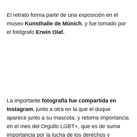
El retrato forma parte de una exposición en el
museo
Kunsthalle de Múnich
, y fue tomado por
el fotógrafo
Erwin Olaf.
La importante
fotografía fue compartida en
Instagram
, junto a otra en la que el duque
aparece junto a su mascota, y retoma importancia
en el mes del Orgullo LGBT+, que es de suma
importancia por la lucha de los derechos y