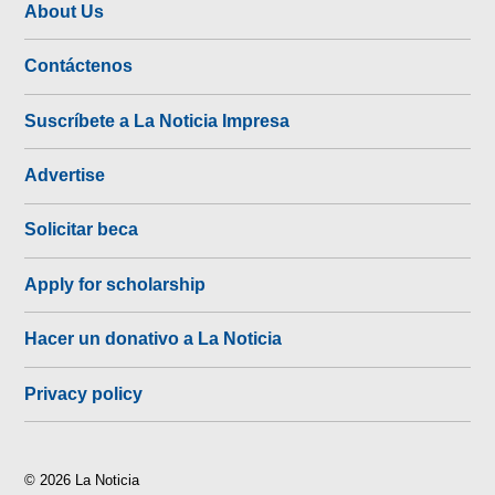
About Us
Contáctenos
Suscríbete a La Noticia Impresa
Advertise
Solicitar beca
Apply for scholarship
Hacer un donativo a La Noticia
Privacy policy
© 2026 La Noticia