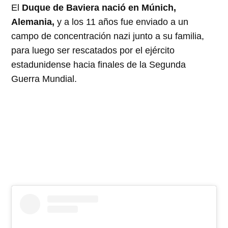
El
Duque de Baviera nació en Múnich,
Alemania,
y a los 11 años fue enviado a un
campo de concentración nazi junto a su familia,
para luego ser rescatados por el ejército
estadunidense hacia finales de la Segunda
Guerra Mundial.