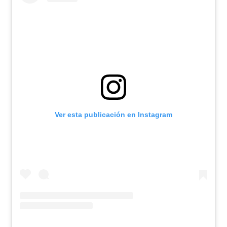
Ver esta publicación en Instagram