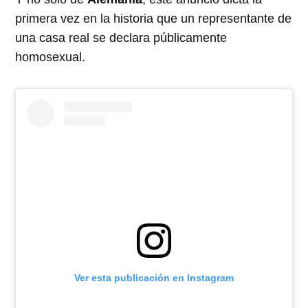
primera vez en la historia que un representante de
una casa real se declara públicamente
homosexual.
Ver esta publicación en Instagram