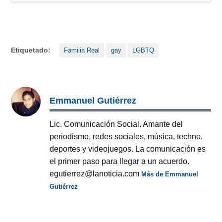
Etiquetado:
Familia Real
gay
LGBTQ
Emmanuel Gutiérrez
Lic. Comunicación Social. Amante del
periodismo, redes sociales, música, techno,
deportes y videojuegos. La comunicación es
el primer paso para llegar a un acuerdo.
egutierrez@lanoticia.com
Más de Emmanuel
Gutiérrez