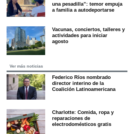
una pesadilla”: temor empuja
a familia a autodeportarse
Vacunas, conciertos, talleres y
actividades para iniciar
agosto
Ver más noticias
Federico Ríos nombrado
director interino de la
Coalición Latinoamericana
Charlotte: Comida, ropa y
reparaciones de
electrodomésticos gratis