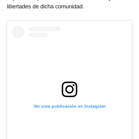
libertades de dicha comunidad.
Ver esta publicación en Instagram